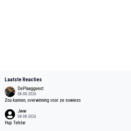
Laatste Reacties
DePlaaggeest
08-08-2026
Zou kunnen, overwinning voor ze sowieso
Jww
08-08-2026
Hup Telstar