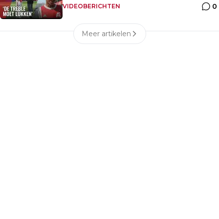
0
VIDEOBERICHTEN
Meer artikelen