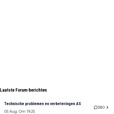
Laatste Forum-berichten
Technische problemen en verbeteringen AS
380
05 Aug. Om 19:25