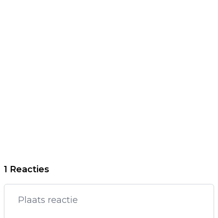
1 Reacties