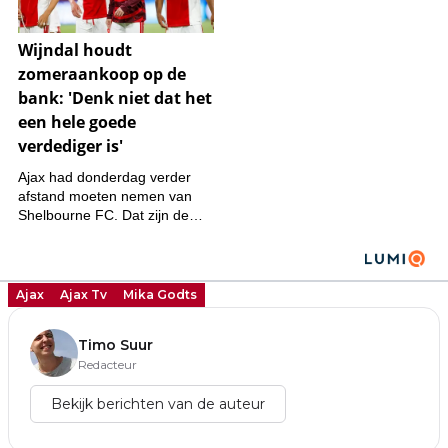
Ajax
Ajax Tv
Mika Godts
Timo Suur
Redacteur
Bekijk berichten van de auteur