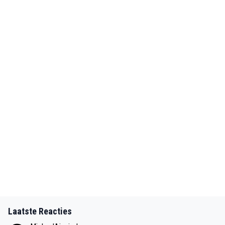
Laatste Reacties