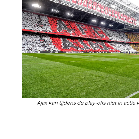
Ajax kan tijdens de play-offs niet in actie