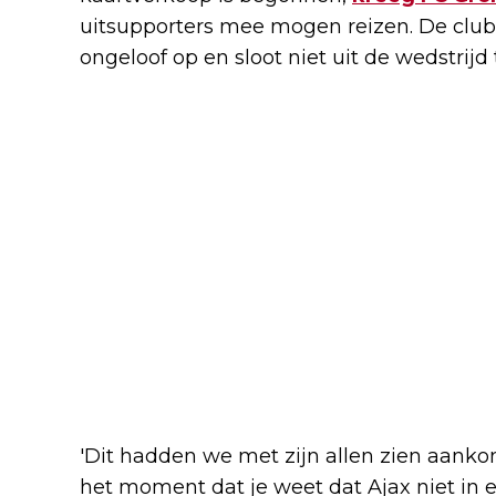
uitsupporters mee mogen reizen. De club
ongeloof op en sloot niet uit de wedstrijd
'Dit hadden we met zijn allen zien aankom
het moment dat je weet dat Ajax niet in 