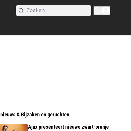
nieuws & Bijzaken en geruchten
Ajax presenteert nieuwe zwart-oranje