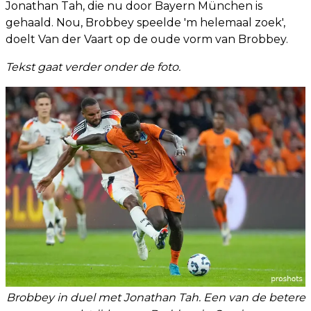
Jonathan Tah, die nu door Bayern München is
gehaald. Nou, Brobbey speelde 'm helemaal zoek',
doelt Van der Vaart op de oude vorm van Brobbey.
Tekst gaat verder onder de foto.
Brobbey in duel met Jonathan Tah. Een van de betere