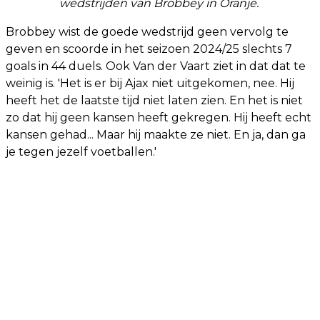
wedstrijden van Brobbey in Oranje.
Brobbey wist de goede wedstrijd geen vervolg te
geven en scoorde in het seizoen 2024/25 slechts 7
goals in 44 duels. Ook Van der Vaart ziet in dat dat te
weinig is. 'Het is er bij Ajax niet uitgekomen, nee. Hij
heeft het de laatste tijd niet laten zien. En het is niet
zo dat hij geen kansen heeft gekregen. Hij heeft echt
kansen gehad... Maar hij maakte ze niet. En ja, dan ga
je tegen jezelf voetballen.'