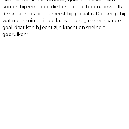
komen bij een ploeg die loert op de tegenaanval. 'Ik
denk dat hij daar het meest bij gebaat is. Dan krijgt hij
wat meer ruimte, in de laatste dertig meter naar de
goal, daar kan hij echt zijn kracht en snelheid
gebruiken.'