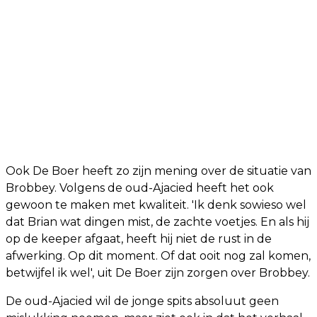
Ook De Boer heeft zo zijn mening over de situatie van
Brobbey. Volgens de oud-Ajacied heeft het ook
gewoon te maken met kwaliteit. 'Ik denk sowieso wel
dat Brian wat dingen mist, de zachte voetjes. En als hij
op de keeper afgaat, heeft hij niet de rust in de
afwerking. Op dit moment. Of dat ooit nog zal komen,
betwijfel ik wel', uit De Boer zijn zorgen over Brobbey.
De oud-Ajacied wil de jonge spits absoluut geen