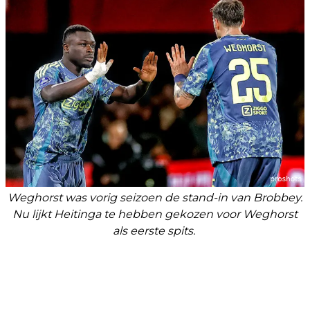
Weghorst was vorig seizoen de stand-in van Brobbey.
Nu lijkt Heitinga te hebben gekozen voor Weghorst
als eerste spits.