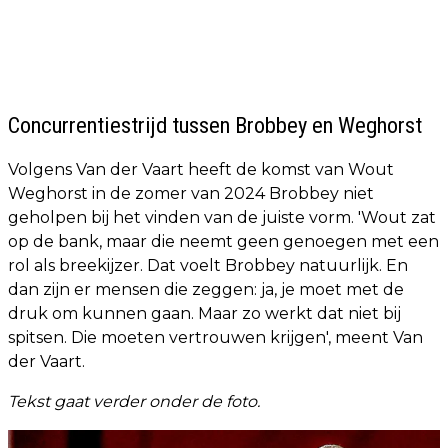
Concurrentiestrijd tussen Brobbey en Weghorst
Volgens Van der Vaart heeft de komst van Wout
Weghorst in de zomer van 2024 Brobbey niet
geholpen bij het vinden van de juiste vorm. 'Wout zat
op de bank, maar die neemt geen genoegen met een
rol als breekijzer. Dat voelt Brobbey natuurlijk. En
dan zijn er mensen die zeggen: ja, je moet met de
druk om kunnen gaan. Maar zo werkt dat niet bij
spitsen. Die moeten vertrouwen krijgen', meent Van
der Vaart.
Tekst gaat verder onder de foto.