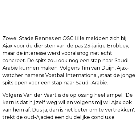
Zowel Stade Rennes en OSC Lille meldden zich bij
Ajax voor de diensten van de pas 23-jarige Brobbey,
maar de interesse werd vooralsnog niet echt
concreet. De spits zou ook nog een stap naar Saudi-
Arabië kunnen maken. Volgens Tim van Duijn, Ajax-
watcher namens Voetbal International, staat de jonge
spits open voor een stap naar Saudi-Arabië.
Volgens Van der Vaart is de oplossing heel simpel. 'De
kern is dat hij zelf weg wil en volgens mij wil Ajax ook
van hem af. Dus ja, dan is het beter om te vertrekken',
trekt de oud-Ajacied een duidelijke conclusie.