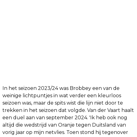
In het seizoen 2023/24 was Brobbey een van de
weinige lichtpuntjes in wat verder een kleurloos
seizoen was, maar de spits wist die lijn niet door te
trekken in het seizoen dat volgde. Van der Vaart haalt
een duel aan van september 2024. 'Ik heb ook nog
altijd die wedstrijd van Oranje tegen Duitsland van
vorig jaar op mijn netvlies. Toen stond hij tegenover