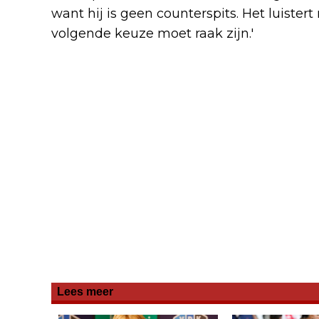
want hij is geen counterspits. Het luistert
volgende keuze moet raak zijn.'