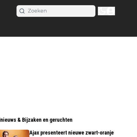
nieuws & Bijzaken en geruchten
Ajax presenteert nieuwe zwart-oranje