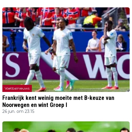
Voetbalnieuws
Frankrijk kent weinig moeite met B-keuze van
Noorwegen en wint Groep I
26 jun. om 23:15