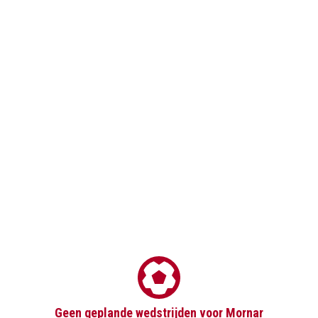
Geen geplande wedstrijden voor Mornar