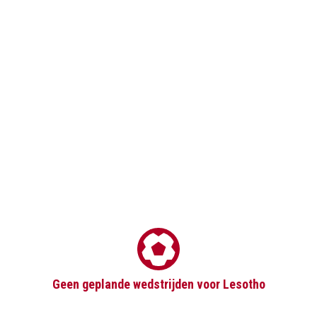
Geen geplande wedstrijden voor Lesotho