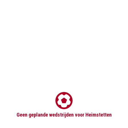
Geen geplande wedstrijden voor Heimstetten