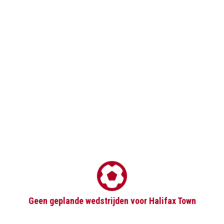
Geen geplande wedstrijden voor Halifax Town