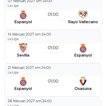
07 februari 2027 om 24:00
La Liga
01:00
Espanyol
Rayo Vallecano
14 februari 2027 om 24:00
La Liga
01:00
Sevilla
Espanyol
21 februari 2027 om 24:00
La Liga
01:00
Espanyol
Osasuna
28 februari 2027 om 24:00
La Liga