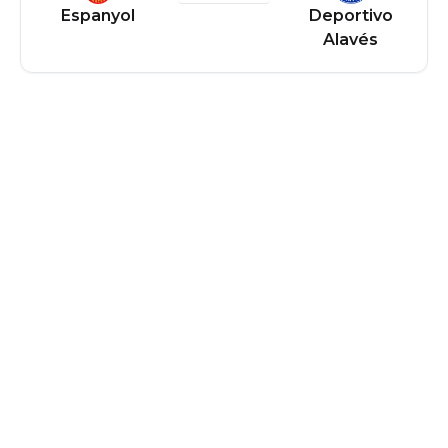
Espanyol
Deportivo
Alavés