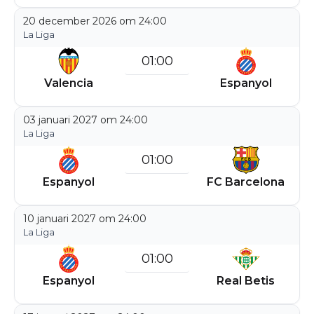
20 december 2026 om 24:00
La Liga
01:00
Valencia
Espanyol
03 januari 2027 om 24:00
La Liga
01:00
Espanyol
FC Barcelona
10 januari 2027 om 24:00
La Liga
01:00
Espanyol
Real Betis