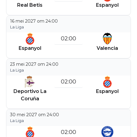
Real Betis
Espanyol
16 mei 2027 om 24:00
La Liga
02:00
Espanyol
Valencia
23 mei 2027 om 24:00
La Liga
02:00
Deportivo La
Espanyol
Coruña
30 mei 2027 om 24:00
La Liga
02:00