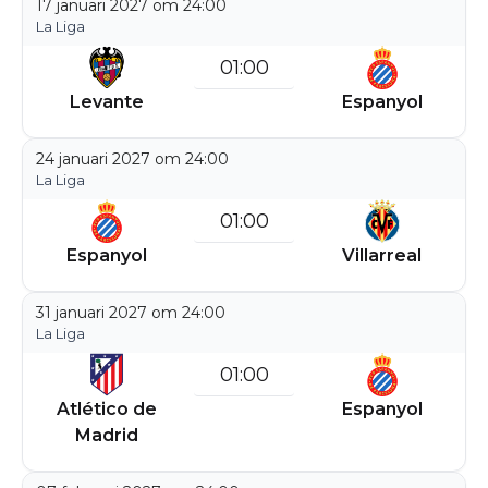
17 januari 2027 om 24:00
La Liga
01:00
Levante
Espanyol
24 januari 2027 om 24:00
La Liga
01:00
Espanyol
Villarreal
31 januari 2027 om 24:00
La Liga
01:00
Atlético de
Espanyol
Madrid