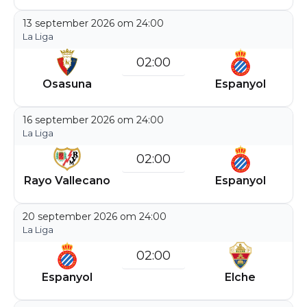
13 september 2026 om 24:00
La Liga
02:00
Osasuna
Espanyol
16 september 2026 om 24:00
La Liga
02:00
Rayo Vallecano
Espanyol
20 september 2026 om 24:00
La Liga
02:00
Espanyol
Elche