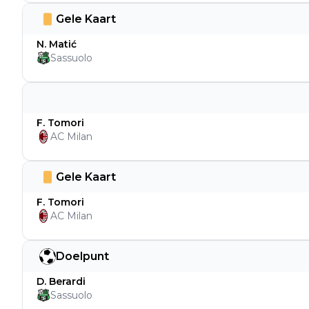
Gele Kaart
N. Matić
Sassuolo
F. Tomori
AC Milan
Gele Kaart
F. Tomori
AC Milan
Doelpunt
D. Berardi
Sassuolo