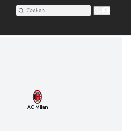
AC Milan