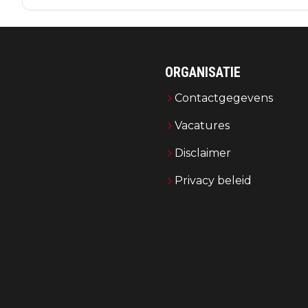
ORGANISATIE
Contactgegevens
Vacatures
Disclaimer
Privacy beleid