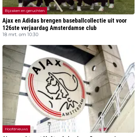
Bijzaken en geruchten
Ajax en Adidas brengen baseballcollectie uit voor
126ste verjaardag Amsterdamse club
18 mrt. om 10:30
Hoofdnieuws