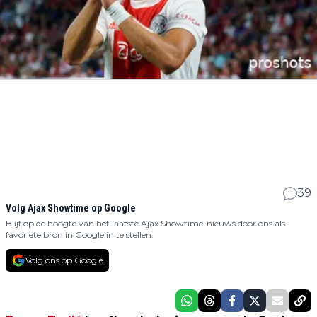
39
Volg Ajax Showtime op Google
Blijf op de hoogte van het laatste Ajax Showtime-nieuws door ons als
favoriete bron in Google in te stellen.
Volg ons op Google