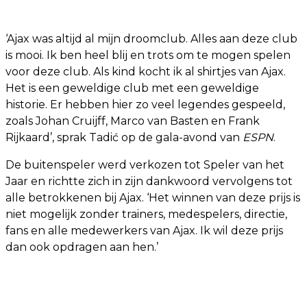
‘Ajax was altijd al mijn droomclub. Alles aan deze club
is mooi. Ik ben heel blij en trots om te mogen spelen
voor deze club. Als kind kocht ik al shirtjes van Ajax.
Het is een geweldige club met een geweldige
historie. Er hebben hier zo veel legendes gespeeld,
zoals Johan Cruijff, Marco van Basten en Frank
Rijkaard’, sprak Tadić op de gala-avond van
ESPN
.
De buitenspeler werd verkozen tot Speler van het
Jaar en richtte zich in zijn dankwoord vervolgens tot
alle betrokkenen bij Ajax. ‘Het winnen van deze prijs is
niet mogelijk zonder trainers, medespelers, directie,
fans en alle medewerkers van Ajax. Ik wil deze prijs
dan ook opdragen aan hen.’