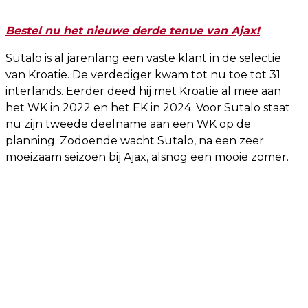
Bestel nu het nieuwe derde tenue van Ajax!
Sutalo is al jarenlang een vaste klant in de selectie
van Kroatië. De verdediger kwam tot nu toe tot 31
interlands. Eerder deed hij met Kroatië al mee aan
het WK in 2022 en het EK in 2024. Voor Sutalo staat
nu zijn tweede deelname aan een WK op de
planning. Zodoende wacht Sutalo, na een zeer
moeizaam seizoen bij Ajax, alsnog een mooie zomer.