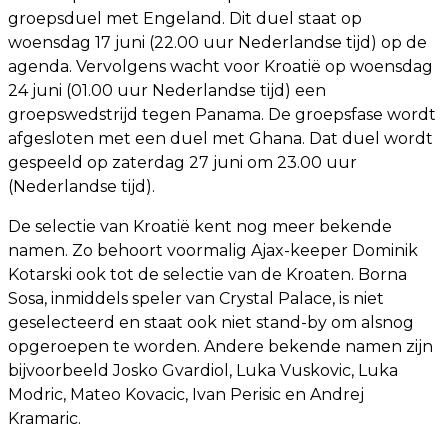
groepsduel met Engeland. Dit duel staat op
woensdag 17 juni (22.00 uur Nederlandse tijd) op de
agenda. Vervolgens wacht voor Kroatië op woensdag
24 juni (01.00 uur Nederlandse tijd) een
groepswedstrijd tegen Panama. De groepsfase wordt
afgesloten met een duel met Ghana. Dat duel wordt
gespeeld op zaterdag 27 juni om 23.00 uur
(Nederlandse tijd).
De selectie van Kroatië kent nog meer bekende
namen. Zo behoort voormalig Ajax-keeper Dominik
Kotarski ook tot de selectie van de Kroaten. Borna
Sosa, inmiddels speler van Crystal Palace, is niet
geselecteerd en staat ook niet stand-by om alsnog
opgeroepen te worden. Andere bekende namen zijn
bijvoorbeeld Josko Gvardiol, Luka Vuskovic, Luka
Modric, Mateo Kovacic, Ivan Perisic en Andrej
Kramaric.