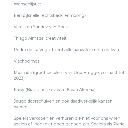
Wensenlijstje:
Een pijlsnelle rechtsback. Frimpong?
Varela en Sandez van Boca
Thiago Almada, creativiteit
Pedro de La Vega, talentvolle aanvaller met creativiteit
Vlachodimos
Mbamba (groot cv talent van Club Brugge, contract tot
2023)
Kaiky (Braziliaanse cv van 18 van Almeria)
Jeugd doorschuiven en ook daadwerkelijk kansen
bieden.
Spelers verkopen en verhuren die niet voor ons willen
spelen of (nog) niet goed genoeg zijn. Spelers als Pierie