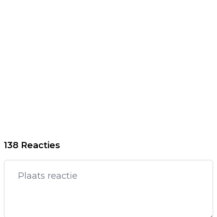
138 Reacties