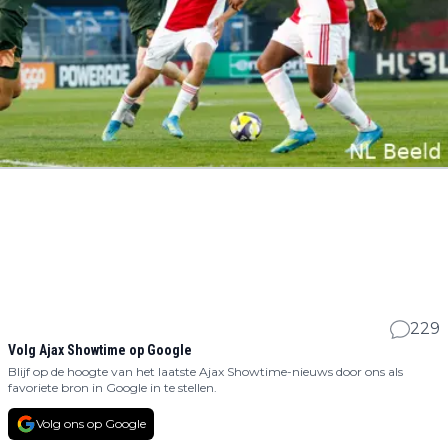
229
Volg Ajax Showtime op Google
Blijf op de hoogte van het laatste Ajax Showtime-nieuws door ons als
favoriete bron in Google in te stellen.
Volg ons op Google