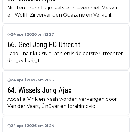
Nuijten brengt zijn laatste troeven met Messori
en Wolff. Zij vervangen Ouazane en Verkuijl.
24 april 2026 om 21:27
66. Geel Jong FC Utrecht
Laaouina tikt O'Niel aan en is de eerste Utrechter
die geel krijgt.
24 april 2026 om 21:25
64. Wissels Jong Ajax
Abdalla, Vink en Nash worden vervangen door
Van der Vaart, Ünüvar en Ibrahimovic.
24 april 2026 om 21:24