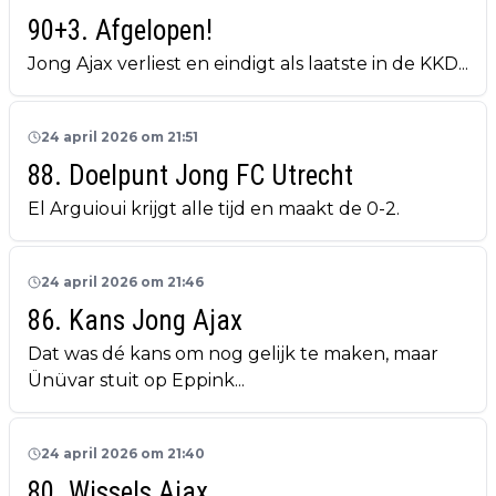
90+3. Afgelopen!
Jong Ajax verliest en eindigt als laatste in de KKD...
24 april 2026 om 21:51
88. Doelpunt Jong FC Utrecht
El Arguioui krijgt alle tijd en maakt de 0-2.
24 april 2026 om 21:46
86. Kans Jong Ajax
Dat was dé kans om nog gelijk te maken, maar
Ünüvar stuit op Eppink...
24 april 2026 om 21:40
80. Wissels Ajax