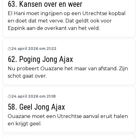
63. Kansen over en weer
El Hani moet ingrijpen op een Utrechtse kopbal
en doet dat met verve. Dat geldt ook voor
Eppink aan de overkant van het veld.
24 april 2026 om 21:22
62. Poging Jong Ajax
Nu probeert Ouazane het maar van afstand. Zijn
schot gaat over.
24 april 2026 om 21:18
58. Geel Jong Ajax
Ouazane moet een Utrechtse aanval eruit halen
en krijgt geel.