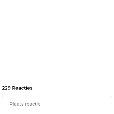
229 Reacties