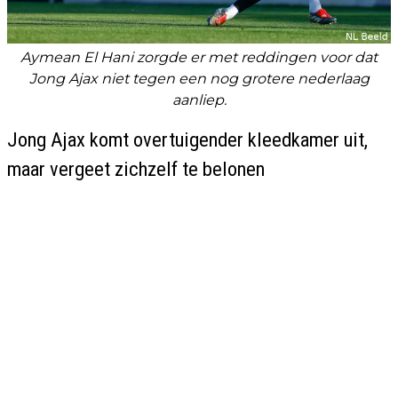
Aymean El Hani zorgde er met reddingen voor dat
Jong Ajax niet tegen een nog grotere nederlaag
aanliep.
Jong Ajax komt overtuigender kleedkamer uit,
maar vergeet zichzelf te belonen