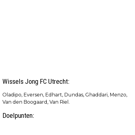
Wissels Jong FC Utrecht:
Oladipo, Eversen, Edhart, Dundas, Ghaddari, Menzo,
Van den Boogaard, Van Riel.
Doelpunten: