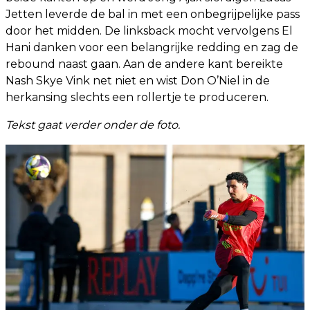
Jetten leverde de bal in met een onbegrijpelijke pass
door het midden. De linksback mocht vervolgens El
Hani danken voor een belangrijke redding en zag de
rebound naast gaan. Aan de andere kant bereikte
Nash Skye Vink net niet en wist Don O’Niel in de
herkansing slechts een rollertje te produceren.
Tekst gaat verder onder de foto.