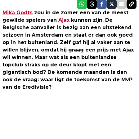
Mika Godts
zou in de zomer een van de meest
gewilde spelers van
Ajax
kunnen zijn. De
Belgische aanvaller is bezig aan een uitstekend
seizoen in Amsterdam en staat er dan ook goed
op in het buitenland. Zelf gaf hij al vaker aan te
willen blijven, omdat hij graag een prijs met Ajax
wil winnen. Maar wat als een buitenlandse
topclub straks op de deur klopt met een
gigantisch bod? De komende maanden is dan
ook de vraag: waar ligt de toekomst van de MvP
van de Eredivisie?