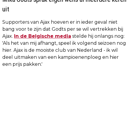
uit
Supporters van Ajax hoeven er in ieder geval niet
bang voor te zijn dat Godts per se wil vertrekken bij
Ajax.
In de Belgische media
stelde hij onlangs nog:
'Als het van mij afhangt, speel ik volgend seizoen nog
hier. Ajax is de mooiste club van Nederland - ik wil
deel uitmaken van een kampioenenploeg en hier
een prijs pakken.'