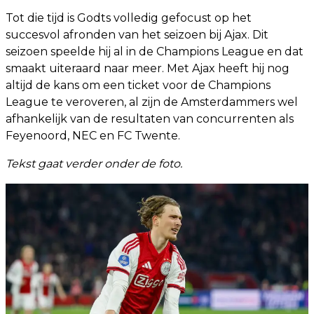
Tot die tijd is Godts volledig gefocust op het
succesvol afronden van het seizoen bij Ajax. Dit
seizoen speelde hij al in de Champions League en dat
smaakt uiteraard naar meer. Met Ajax heeft hij nog
altijd de kans om een ticket voor de Champions
League te veroveren, al zijn de Amsterdammers wel
afhankelijk van de resultaten van concurrenten als
Feyenoord, NEC en FC Twente.
Tekst gaat verder onder de foto.