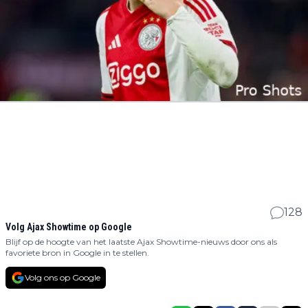
128
Volg Ajax Showtime op Google
Blijf op de hoogte van het laatste Ajax Showtime-nieuws door ons als
favoriete bron in Google in te stellen.
Volg ons op Google