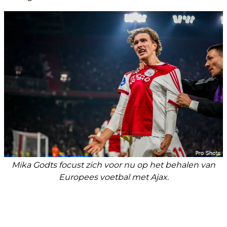
Mika Godts focust zich voor nu op het behalen van
Europees voetbal met Ajax.