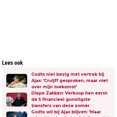
Lees ook
Godts niet bezig met vertrek bij
Ajax: 'Cruijff gesproken, maar niet
over mijn toekomst'
Diepe Zakken: Verkoop hen eerst:
de 5 financieel gunstigste
transfers van deze zomer
Godts wil bij Ajax blijven: 'Maar