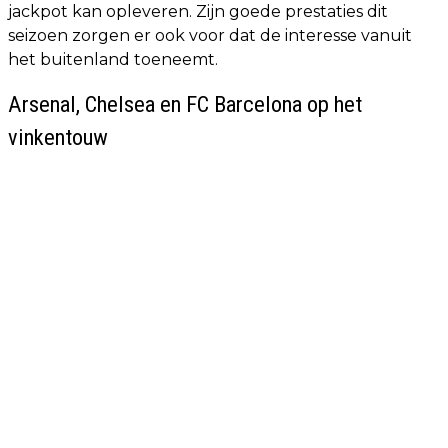
jackpot kan opleveren. Zijn goede prestaties dit
seizoen zorgen er ook voor dat de interesse vanuit
het buitenland toeneemt.
Arsenal, Chelsea en FC Barcelona op het
vinkentouw