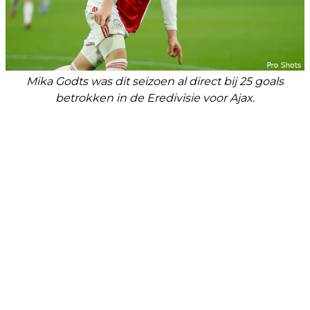
Mika Godts was dit seizoen al direct bij 25 goals
betrokken in de Eredivisie voor Ajax.