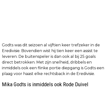
Godts was dit seizoen al vijftien keer trefzeker in de
Eredivisie. Bovendien wist hij tien keer een assist te
leveren. De buitenspeler is dan ook al bij 25 goals
direct betrokken. Met zijn snelheid, dribbels en
inmiddels ook een flinke portie diepgang is Godts een
plaag voor haast elke rechtsback in de Eredivisie.
Mika Godts is inmiddels ook Rode Duivel