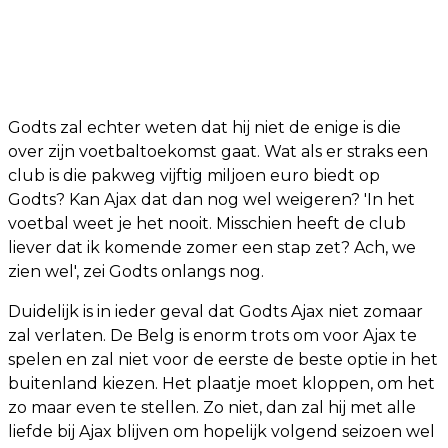
Godts zal echter weten dat hij niet de enige is die
over zijn voetbaltoekomst gaat. Wat als er straks een
club is die pakweg vijftig miljoen euro biedt op
Godts? Kan Ajax dat dan nog wel weigeren? 'In het
voetbal weet je het nooit. Misschien heeft de club
liever dat ik komende zomer een stap zet? Ach, we
zien wel', zei Godts onlangs nog.
Duidelijk is in ieder geval dat Godts Ajax niet zomaar
zal verlaten. De Belg is enorm trots om voor Ajax te
spelen en zal niet voor de eerste de beste optie in het
buitenland kiezen. Het plaatje moet kloppen, om het
zo maar even te stellen. Zo niet, dan zal hij met alle
liefde bij Ajax blijven om hopelijk volgend seizoen wel