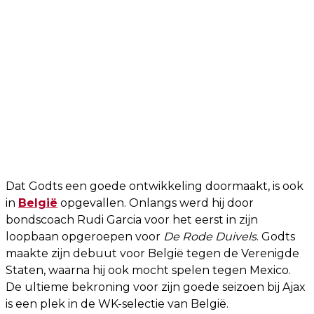
Dat Godts een goede ontwikkeling doormaakt, is ook
in
België
opgevallen. Onlangs werd hij door
bondscoach Rudi Garcia voor het eerst in zijn
loopbaan opgeroepen voor
De Rode Duivels
. Godts
maakte zijn debuut voor België tegen de Verenigde
Staten, waarna hij ook mocht spelen tegen Mexico.
De ultieme bekroning voor zijn goede seizoen bij Ajax
is een plek in de WK-selectie van België.