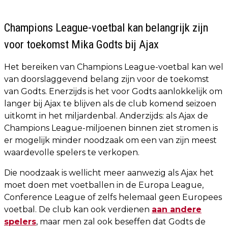
Champions League-voetbal kan belangrijk zijn
voor toekomst Mika Godts bij Ajax
Het bereiken van Champions League-voetbal kan wel
van doorslaggevend belang zijn voor de toekomst
van Godts. Enerzijds is het voor Godts aanlokkelijk om
langer bij Ajax te blijven als de club komend seizoen
uitkomt in het miljardenbal. Anderzijds: als Ajax de
Champions League-miljoenen binnen ziet stromen is
er mogelijk minder noodzaak om een van zijn meest
waardevolle spelers te verkopen.
Die noodzaak is wellicht meer aanwezig als Ajax het
moet doen met voetballen in de Europa League,
Conference League of zelfs helemaal geen Europees
voetbal. De club kan ook verdienen
aan andere
spelers
, maar men zal ook beseffen dat Godts de