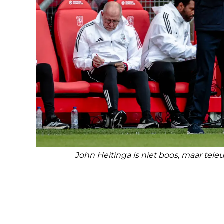
John Heitinga is niet boos, maar tele