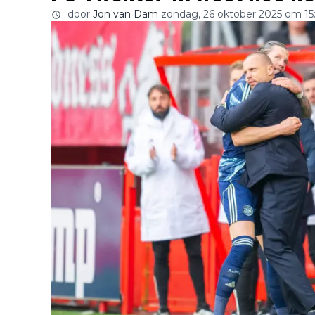
door
Jon van Dam
zondag, 26 oktober 2025 om 15