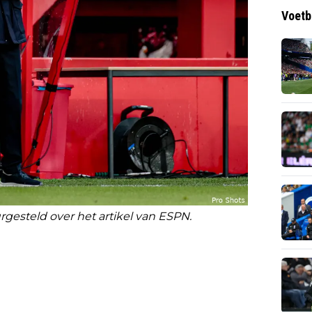
Voetb
urgesteld over het artikel van ESPN.