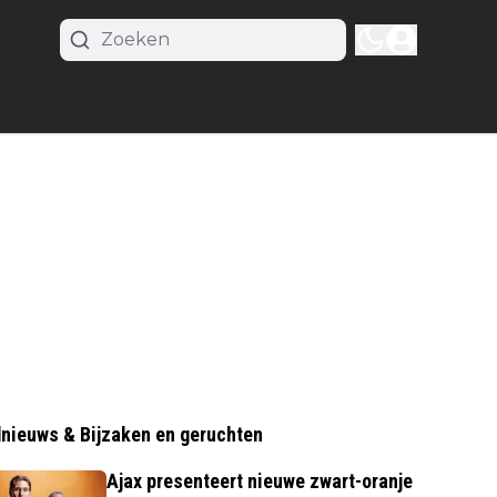
nieuws & Bijzaken en geruchten
Ajax presenteert nieuwe zwart-oranje