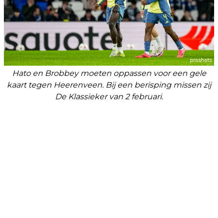
Hato en Brobbey moeten oppassen voor een gele
kaart tegen Heerenveen. Bij een berisping missen zij
De Klassieker van 2 februari.