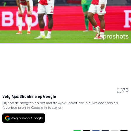
78
Volg Ajax Showtime op Google
Blijf op de hoogte van het laatste Ajax Showtime-nieuws door ons als
favoriete bron in Google in te stellen.
Volg ons op Google