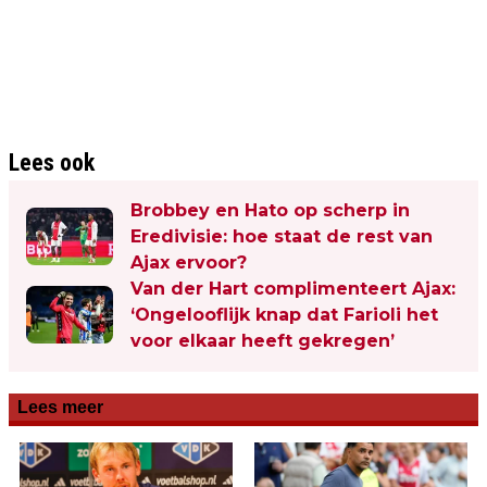
Lees ook
Brobbey en Hato op scherp in
Eredivisie: hoe staat de rest van
Ajax ervoor?
Van der Hart complimenteert Ajax:
‘Ongelooflijk knap dat Farioli het
voor elkaar heeft gekregen’