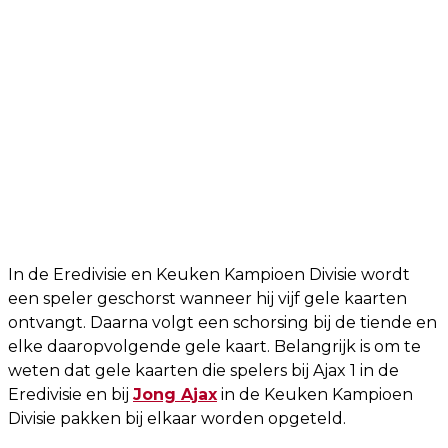
In de Eredivisie en Keuken Kampioen Divisie wordt
een speler geschorst wanneer hij vijf gele kaarten
ontvangt. Daarna volgt een schorsing bij de tiende en
elke daaropvolgende gele kaart. Belangrijk is om te
weten dat gele kaarten die spelers bij Ajax 1 in de
Eredivisie en bij
Jong Ajax
in de Keuken Kampioen
Divisie pakken bij elkaar worden opgeteld.