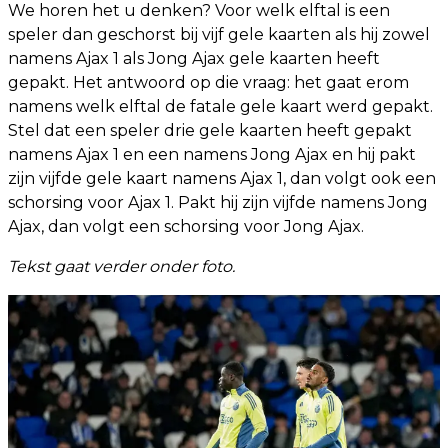
We horen het u denken? Voor welk elftal is een
speler dan geschorst bij vijf gele kaarten als hij zowel
namens Ajax 1 als Jong Ajax gele kaarten heeft
gepakt. Het antwoord op die vraag: het gaat erom
namens welk elftal de fatale gele kaart werd gepakt.
Stel dat een speler drie gele kaarten heeft gepakt
namens Ajax 1 en een namens Jong Ajax en hij pakt
zijn vijfde gele kaart namens Ajax 1, dan volgt ook een
schorsing voor Ajax 1. Pakt hij zijn vijfde namens Jong
Ajax, dan volgt een schorsing voor Jong Ajax.
Tekst gaat verder onder foto.