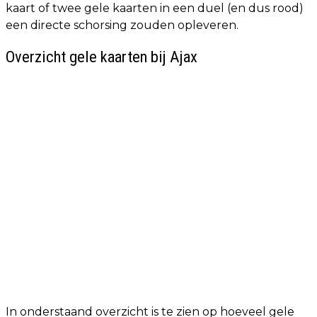
kaart of twee gele kaarten in een duel (en dus rood)
een directe schorsing zouden opleveren.
Overzicht gele kaarten bij Ajax
In onderstaand overzicht is te zien op hoeveel gele