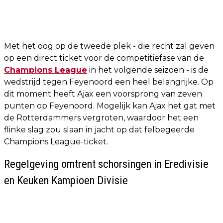
Met het oog op de tweede plek - die recht zal geven
op een direct ticket voor de competitiefase van de
Champions League
in het volgende seizoen - is de
wedstrijd tegen Feyenoord een heel belangrijke. Op
dit moment heeft Ajax een voorsprong van zeven
punten op Feyenoord. Mogelijk kan Ajax het gat met
de Rotterdammers vergroten, waardoor het een
flinke slag zou slaan in jacht op dat felbegeerde
Champions League-ticket.
Regelgeving omtrent schorsingen in Eredivisie
en Keuken Kampioen Divisie