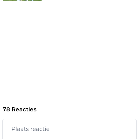
78 Reacties