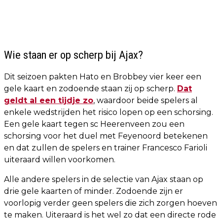
Wie staan er op scherp bij Ajax?
Dit seizoen pakten Hato en Brobbey vier keer een
gele kaart en zodoende staan zij op scherp.
Dat
geldt al een tijdje zo
, waardoor beide spelers al
enkele wedstrijden het risico lopen op een schorsing.
Een gele kaart tegen sc Heerenveen zou een
schorsing voor het duel met Feyenoord betekenen
en dat zullen de spelers en trainer Francesco Farioli
uiteraard willen voorkomen.
Alle andere spelers in de selectie van Ajax staan op
drie gele kaarten of minder. Zodoende zijn er
voorlopig verder geen spelers die zich zorgen hoeven
te maken. Uiteraard is het wel zo dat een directe rode