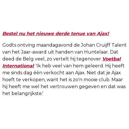
Bestel nu het nieuwe derde tenue van Ajax!
Godts ontving maandagavond de Johan Cruijff Talent
van het Jaar-award uit handen van Huntelaar. Dat
deed de Belg veel, zo vertelt hij tegenover
Voetbal
International
. 'Ik heb veel van hem geleerd. Hij heeft
me sinds dag één verkocht aan Ajax. Niet dat je Ajax
hoeft te verkopen, want het is zo'n mooie club. Maar
hij heeft me wel het vertrouwen gegeven en dat was
het belangrijkste.'