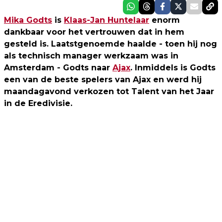
Mika Godts
is
Klaas-Jan Huntelaar
enorm
dankbaar voor het vertrouwen dat in hem
gesteld is. Laatstgenoemde haalde - toen hij nog
als technisch manager werkzaam was in
Amsterdam - Godts naar
Ajax
. Inmiddels is Godts
een van de beste spelers van Ajax en werd hij
maandagavond verkozen tot Talent van het Jaar
in de Eredivisie.