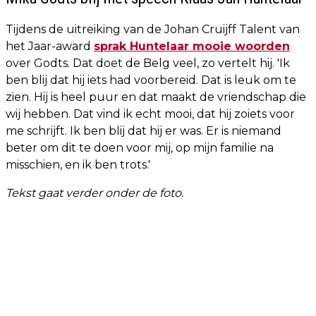
Tijdens de uitreiking van de Johan Cruijff Talent van
het Jaar-award
sprak Huntelaar mooie woorden
over Godts. Dat doet de Belg veel, zo vertelt hij. 'Ik
ben blij dat hij iets had voorbereid. Dat is leuk om te
zien. Hij is heel puur en dat maakt de vriendschap die
wij hebben. Dat vind ik echt mooi, dat hij zoiets voor
me schrijft. Ik ben blij dat hij er was. Er is niemand
beter om dit te doen voor mij, op mijn familie na
misschien, en ik ben trots.'
Tekst gaat verder onder de foto.