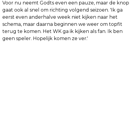
Voor nu neemt Godts even een pauze, maar de knop
gaat ook al snel om richting volgend seizoen. 'Ik ga
eerst even anderhalve week niet kijken naar het
schema, maar daarna beginnen we weer om topfit
terug te komen. Het WK ga ik kijken als fan. Ik ben
geen speler. Hopelijk komen ze ver.'