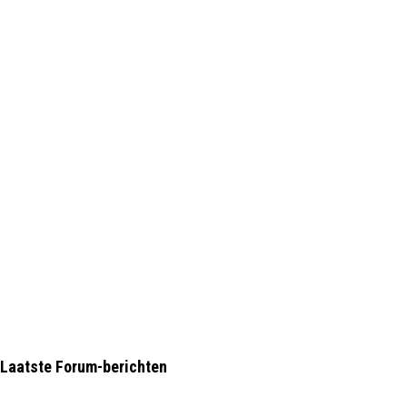
Laatste Forum-berichten