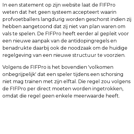
In een statement op zijn website laat de FIFPro
weten dat het geen systeem accepteert waarin
profvoetballers langdurig worden geschorst indien zij
hebben aangetoond dat zij niet van plan waren om
vals te spelen. De FIFPro heeft eerder al gepleit voor
een nieuwe aanpak van de antidopingregels en
benadrukte daarbij ook de noodzaak om de huidige
regelgeving van een nieuwe structuur te voorzien.
Volgens de FIFPro is het bovendien 'volkomen
onbegrijpelijk' dat een speler tijdens een schorsing
niet mag trainen met zijn elftal. Die regel zou volgens
de FIFPro per direct moeten worden ingetrokken,
omdat die regel geen enkele meerwaarde heeft.