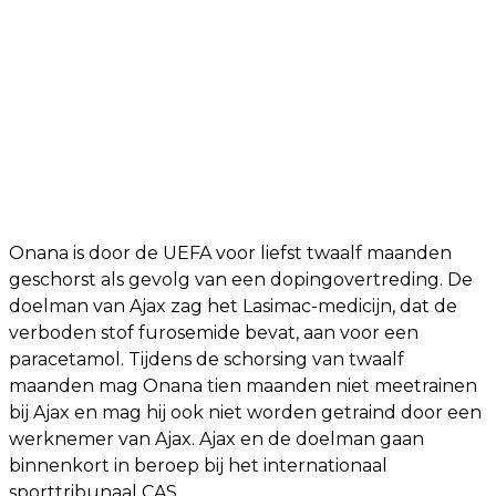
Onana is door de UEFA voor liefst twaalf maanden
geschorst als gevolg van een dopingovertreding. De
doelman van Ajax zag het Lasimac-medicijn, dat de
verboden stof furosemide bevat, aan voor een
paracetamol. Tijdens de schorsing van twaalf
maanden mag Onana tien maanden niet meetrainen
bij Ajax en mag hij ook niet worden getraind door een
werknemer van Ajax. Ajax en de doelman gaan
binnenkort in beroep bij het internationaal
sporttribunaal CAS.