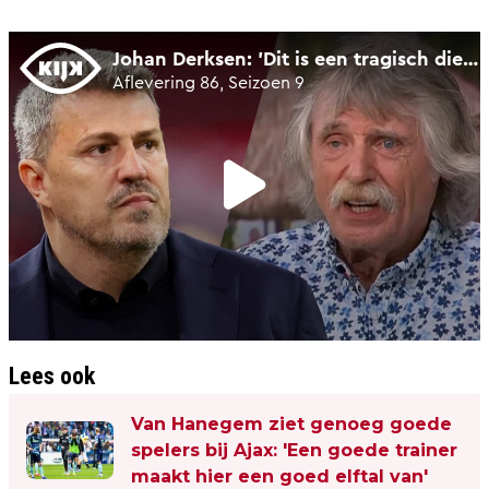
Lees ook
Van Hanegem ziet genoeg goede
spelers bij Ajax: 'Een goede trainer
maakt hier een goed elftal van'