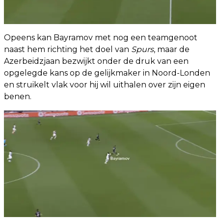
Opeens kan Bayramov met nog een teamgenoot
naast hem richting het doel van
Spurs
, maar de
Azerbeidzjaan bezwijkt onder de druk van een
opgelegde kans op de gelijkmaker in Noord-Londen
en struikelt vlak voor hij wil uithalen over zijn eigen
benen.