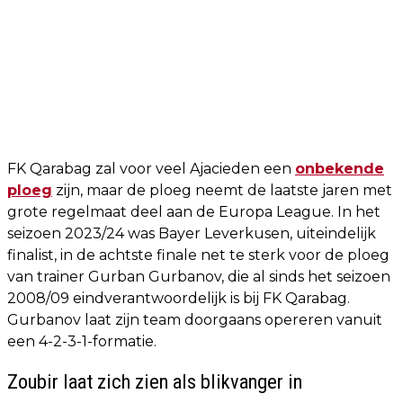
FK Qarabag zal voor veel Ajacieden een
onbekende
ploeg
zijn, maar de ploeg neemt de laatste jaren met
grote regelmaat deel aan de Europa League. In het
seizoen 2023/24 was Bayer Leverkusen, uiteindelijk
finalist, in de achtste finale net te sterk voor de ploeg
van trainer Gurban Gurbanov, die al sinds het seizoen
2008/09 eindverantwoordelijk is bij FK Qarabag.
Gurbanov laat zijn team doorgaans opereren vanuit
een 4-2-3-1-formatie.
Zoubir laat zich zien als blikvanger in