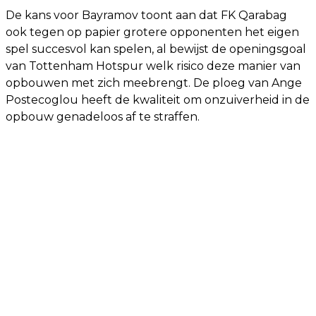
De kans voor Bayramov toont aan dat FK Qarabag
ook tegen op papier grotere opponenten het eigen
spel succesvol kan spelen, al bewijst de openingsgoal
van Tottenham Hotspur welk risico deze manier van
opbouwen met zich meebrengt. De ploeg van Ange
Postecoglou heeft de kwaliteit om onzuiverheid in de
opbouw genadeloos af te straffen.