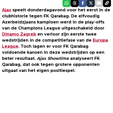
Ajax
speelt donderdagavond voor het eerst in de
clubhistorie tegen FK Qarabag. De elfvoudig
Azerbeidzjaans kampioen werd in de play-offs
van de Champions League uitgeschakeld door
Dinamo Zagreb
en verloor zijn eerste twee
wedstrijden in de competitiefase van de
Europa
League
. Toch lagen er voor FK Qarabag
voldoende kansen in deze wedstrijden op een
beter resultaat.
Ajax Showtime
analyseert FK
Qarabag, dat ook tegen grotere opponenten
uitgaat van het eigen positiespel.