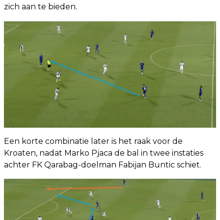
zich aan te bieden.
Een korte combinatie later is het raak voor de
Kroaten, nadat Marko Pjaca de bal in twee instaties
achter FK Qarabag-doelman Fabijan Buntic schiet.