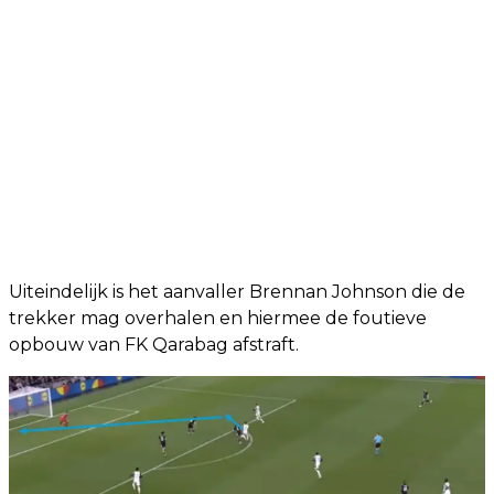
Uiteindelijk is het aanvaller Brennan Johnson die de
trekker mag overhalen en hiermee de foutieve
opbouw van FK Qarabag afstraft.