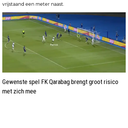
vrijstaand een meter naast.
Gewenste spel FK Qarabag brengt groot risico
met zich mee