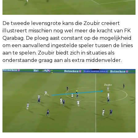
De tweede levensgrote kans die Zoubir creëert
illustreert misschien nog wel meer de kracht van FK
Qarabag. De ploeg aast constant op de mogelijkheid
om een aanvallend ingestelde speler tussen de linies
aan te spelen. Zoubir biedt zich in situaties als
onderstaande graag aan als extra middenvelder.