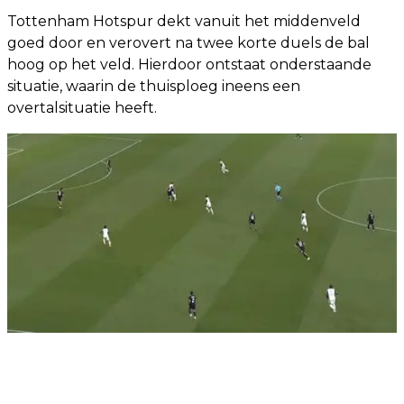
Tottenham Hotspur dekt vanuit het middenveld
goed door en verovert na twee korte duels de bal
hoog op het veld. Hierdoor ontstaat onderstaande
situatie, waarin de thuisploeg ineens een
overtalsituatie heeft.