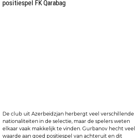
positiespel FK Qarabag
De club uit Azerbeidzjan herbergt veel verschillende
nationaliteiten in de selectie, maar de spelers weten
elkaar vaak makkelijk te vinden. Gurbanov hecht veel
waarde aan goed positiespel van achteruit en dit