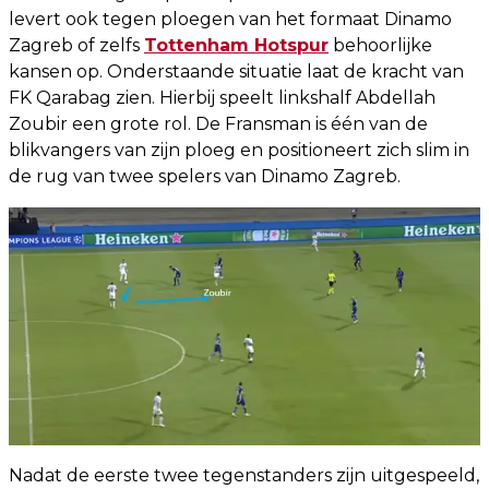
levert ook tegen ploegen van het formaat Dinamo
Zagreb of zelfs
Tottenham Hotspur
behoorlijke
kansen op. Onderstaande situatie laat de kracht van
FK Qarabag zien. Hierbij speelt linkshalf Abdellah
Zoubir een grote rol. De Fransman is één van de
blikvangers van zijn ploeg en positioneert zich slim in
de rug van twee spelers van Dinamo Zagreb.
Nadat de eerste twee tegenstanders zijn uitgespeeld,