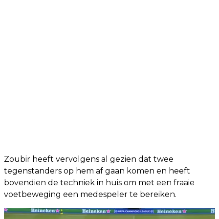
Zoubir heeft vervolgens al gezien dat twee
tegenstanders op hem af gaan komen en heeft
bovendien de techniek in huis om met een fraaie
voetbeweging een medespeler te bereiken.