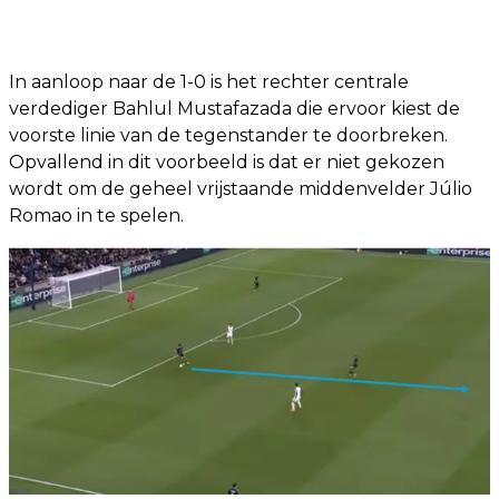
In aanloop naar de 1-0 is het rechter centrale
verdediger Bahlul Mustafazada die ervoor kiest de
voorste linie van de tegenstander te doorbreken.
Opvallend in dit voorbeeld is dat er niet gekozen
wordt om de geheel vrijstaande middenvelder Júlio
Romao in te spelen.