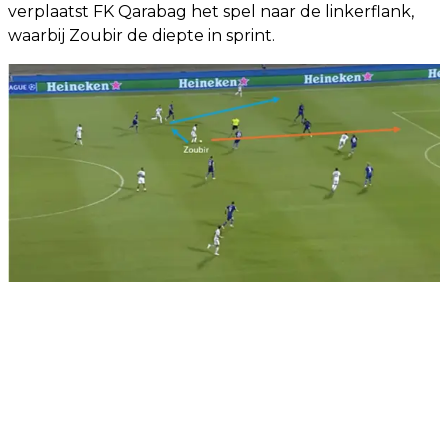
verplaatst FK Qarabag het spel naar de linkerflank,
waarbij Zoubir de diepte in sprint.