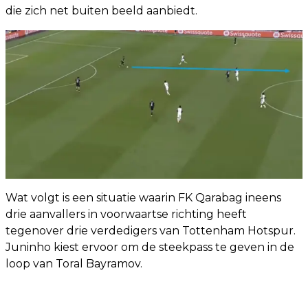
die zich net buiten beeld aanbiedt.
Wat volgt is een situatie waarin FK Qarabag ineens
drie aanvallers in voorwaartse richting heeft
tegenover drie verdedigers van Tottenham Hotspur.
Juninho kiest ervoor om de steekpass te geven in de
loop van Toral Bayramov.