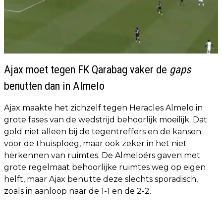
Ajax moet tegen FK Qarabag vaker de
gaps
benutten dan in Almelo
Ajax maakte het zichzelf tegen Heracles Almelo in
grote fases van de wedstrijd behoorlijk moeilijk. Dat
gold niet alleen bij de tegentreffers en de kansen
voor de thuisploeg, maar ook zeker in het niet
herkennen van ruimtes. De Almeloërs gaven met
grote regelmaat behoorlijke ruimtes weg op eigen
helft, maar Ajax benutte deze slechts sporadisch,
zoals in aanloop naar de 1-1 en de 2-2.