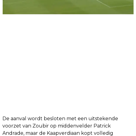
De aanval wordt besloten met een uitstekende
voorzet van Zoubir op middenvelder Patrick
Andrade, maar de Kaapverdiaan kopt volledig