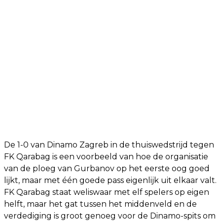
De 1-0 van Dinamo Zagreb in de thuiswedstrijd tegen
FK Qarabag is een voorbeeld van hoe de organisatie
van de ploeg van Gurbanov op het eerste oog goed
lijkt, maar met één goede pass eigenlijk uit elkaar valt.
FK Qarabag staat weliswaar met elf spelers op eigen
helft, maar het gat tussen het middenveld en de
verdediging is groot genoeg voor de Dinamo-spits om