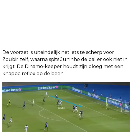
De voorzet is uiteindelijk net iets te scherp voor
Zoubir zelf, waarna spits Juninho de bal er ook niet in
krijgt. De Dinamo-keeper houdt zijn ploeg met een
knappe reflex op de been.