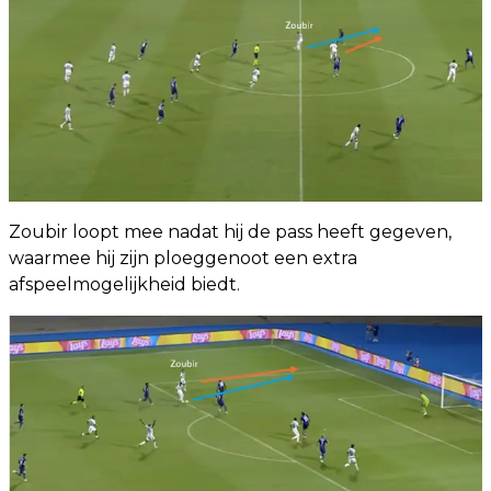
Zoubir loopt mee nadat hij de pass heeft gegeven,
waarmee hij zijn ploeggenoot een extra
afspeelmogelijkheid biedt.