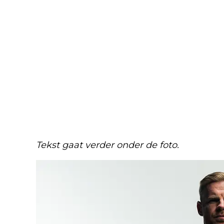
Tekst gaat verder onder de foto.