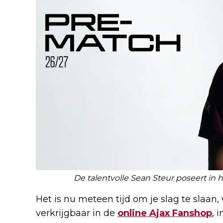
De talentvolle Sean Steur poseert in 
Het is nu meteen tijd om je slag te slaan, 
verkrijgbaar in de
online Ajax Fanshop
, 