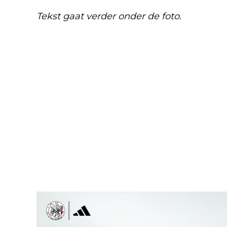
Tekst gaat verder onder de foto.