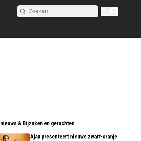
nieuws & Bijzaken en geruchten
Ajax presenteert nieuwe zwart-oranje