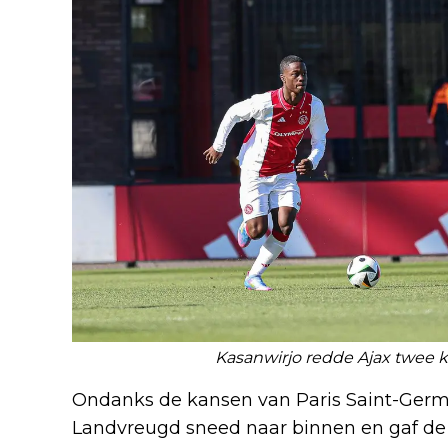
Kasanwirjo redde Ajax twee ke
Ondanks de kansen van Paris Saint-Germa
Landvreugd sneed naar binnen en gaf de 