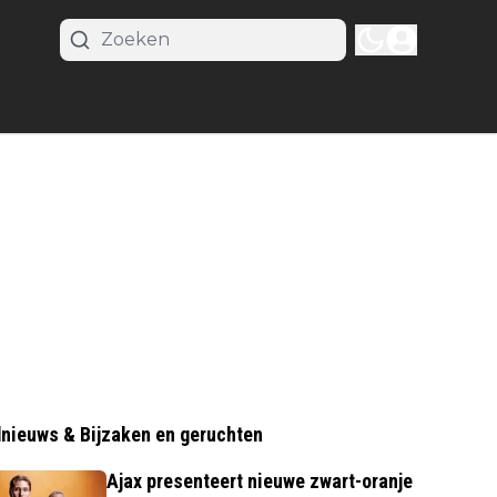
nieuws & Bijzaken en geruchten
Ajax presenteert nieuwe zwart-oranje