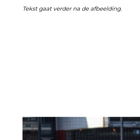
Tekst gaat verder na de afbeelding.