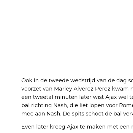
Ook in de tweede wedstrijd van de dag sc
voorzet van Marley Alverez Perez kwam n
een tweetal minuten later wist Ajax wel t
bal richting Nash, die liet lopen voor Ro
mee aan Nash. De spits schoot de bal ver
Even later kreeg Ajax te maken met een 