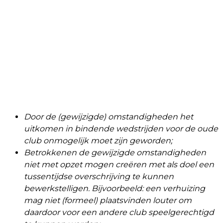
Door de (gewijzigde) omstandigheden het
uitkomen in bindende wedstrijden voor de oude
club onmogelijk moet zijn geworden;
Betrokkenen de gewijzigde omstandigheden
niet met opzet mogen creëren met als doel een
tussentijdse overschrijving te kunnen
bewerkstelligen. Bijvoorbeeld: een verhuizing
mag niet (formeel) plaatsvinden louter om
daardoor voor een andere club speelgerechtigd