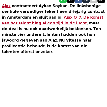
Ajax
contracteert Aykan Soykan. De linksbenige
centrale verdediger tekent een driejarig contract
in Amsterdam en sluit aan bij
Ajax O17
.
De komst
van het talent hing al een tijd in de lucht
, maar
de deal is nu ook daadwerkelijk beklonken. Ten
minste vier andere talenten hadden ook hun
jawoord gegeven aan Ajax. Nu Vitesse haar
proflicentie behoudt, is de komst van die
talenten uiterst onzeker.