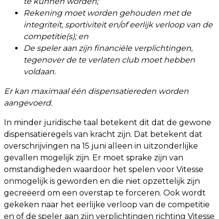
te kunnen worden;
Rekening moet worden gehouden met de
integriteit, sportiviteit en/of eerlijk verloop van de
competitie(s); en
De speler aan zijn financiële verplichtingen,
tegenover de te verlaten club moet hebben
voldaan.
Er kan maximaal één dispensatiereden worden
aangevoerd.
In minder juridische taal betekent dit dat de gewone
dispensatieregels van kracht zijn. Dat betekent dat
overschrijvingen na 15 juni alleen in uitzonderlijke
gevallen mogelijk zijn. Er moet sprake zijn van
omstandigheden waardoor het spelen voor Vitesse
onmogelijk is geworden en die niet opzettelijk zijn
gecreëerd om een overstap te forceren. Ook wordt
gekeken naar het eerlijke verloop van de competitie
en of de speler aan zijn verplichtingen richting Vitesse