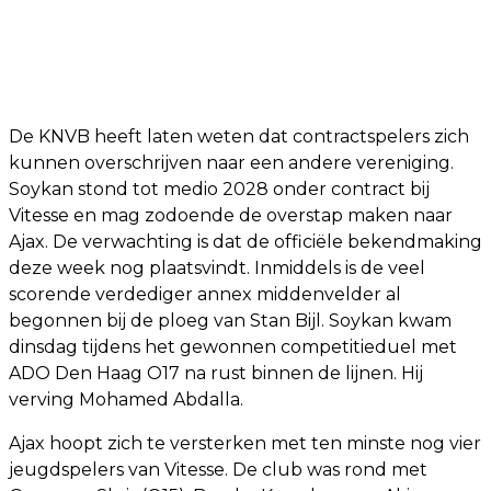
De KNVB heeft laten weten dat contractspelers zich
kunnen overschrijven naar een andere vereniging.
Soykan stond tot medio 2028 onder contract bij
Vitesse en mag zodoende de overstap maken naar
Ajax. De verwachting is dat de officiële bekendmaking
deze week nog plaatsvindt. Inmiddels is de veel
scorende verdediger annex middenvelder al
begonnen bij de ploeg van Stan Bijl. Soykan kwam
dinsdag tijdens het gewonnen competitieduel met
ADO Den Haag O17 na rust binnen de lijnen. Hij
verving Mohamed Abdalla.
Ajax hoopt zich te versterken met ten minste nog vier
jeugdspelers van Vitesse. De club was rond met