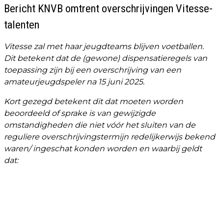
Bericht KNVB omtrent overschrijvingen Vitesse-
talenten
Vitesse zal met haar jeugdteams blijven voetballen.
Dit betekent dat de (gewone) dispensatieregels van
toepassing zijn bij een overschrijving van een
amateurjeugdspeler na 15 juni 2025.
Kort gezegd betekent dit dat moeten worden
beoordeeld of sprake is van gewijzigde
omstandigheden die niet vóór het sluiten van de
reguliere overschrijvingstermijn redelijkerwijs bekend
waren/ ingeschat konden worden en waarbij geldt
dat: