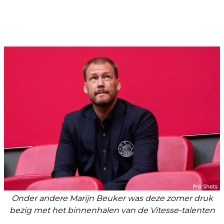
Onder andere Marijn Beuker was deze zomer druk
bezig met het binnenhalen van de Vitesse-talenten