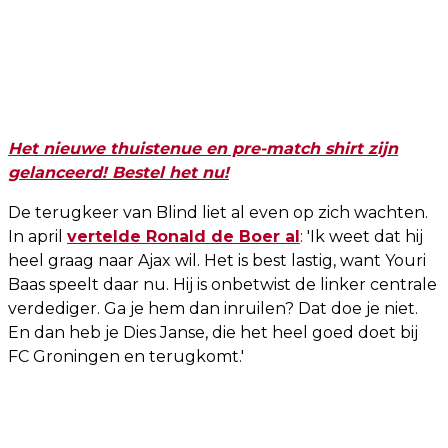
Het nieuwe thuistenue en pre-match shirt zijn
gelanceerd! Bestel het nu!
De terugkeer van Blind liet al even op zich wachten.
In april
vertelde Ronald de Boer al
: 'Ik weet dat hij
heel graag naar Ajax wil. Het is best lastig, want Youri
Baas speelt daar nu. Hij is onbetwist de linker centrale
verdediger. Ga je hem dan inruilen? Dat doe je niet.
En dan heb je Dies Janse, die het heel goed doet bij
FC Groningen en terugkomt.'