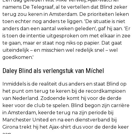
namens De Telegraaf, al te vertellen dat Blind zeker
terug zou keren in Amsterdam. De prioriteiten leken
toen echter nog anders te liggen. 'De situatie is niet
anders dan een aantal weken geleden', gaf hij aan. 'Er
is toen de intentie uitgesproken om met elkaar in zee
te gaan, maar er staat nog niks op papier. Dat gaat
uiteindelijk – en misschien wel redelijk snel – wel
goedkomen.'
Daley Blind als verlengstuk van Míchel
Inmiddels is de realiteit dus anders en staat Blind op
het punt om terug te keren bij de recordkampioen
van Nederland. Zodoende komt hij voor de derde
keer voor de club te spelen. Blind begon zijn carrière
in Amsterdam, keerde terug na zijn periode bij
Manchester United en na een dienstverband bij
Girona trekt hij het Ajax-shirt dus voor de derde keer