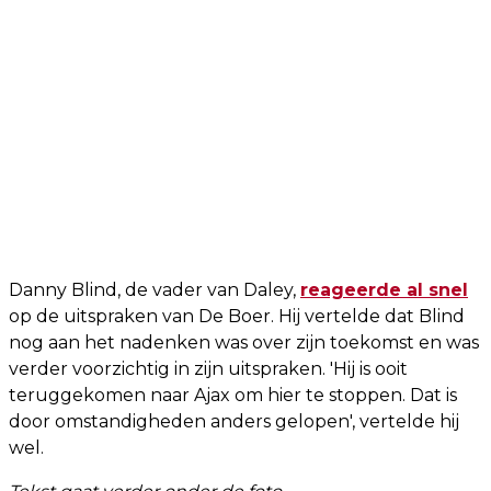
Danny Blind, de vader van Daley,
reageerde al snel
op de uitspraken van De Boer. Hij vertelde dat Blind
nog aan het nadenken was over zijn toekomst en was
verder voorzichtig in zijn uitspraken. 'Hij is ooit
teruggekomen naar Ajax om hier te stoppen. Dat is
door omstandigheden anders gelopen', vertelde hij
wel.