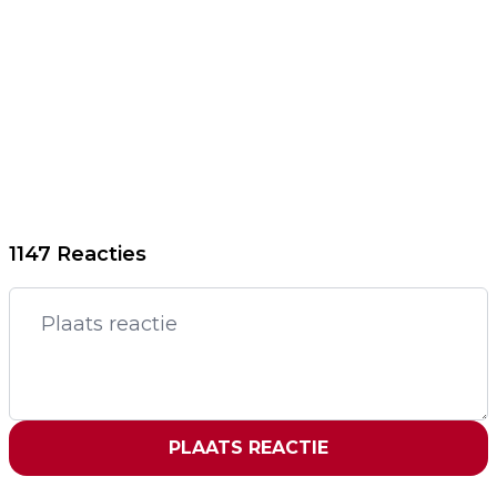
1147 Reacties
PLAATS REACTIE