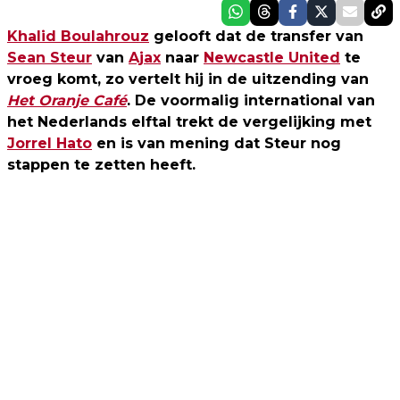
Khalid Boulahrouz
gelooft dat de transfer van
Sean Steur
van
Ajax
naar
Newcastle United
te
vroeg komt, zo vertelt hij in de uitzending van
Het Oranje Café
. De voormalig international van
het Nederlands elftal trekt de vergelijking met
Jorrel Hato
en is van mening dat Steur nog
stappen te zetten heeft.