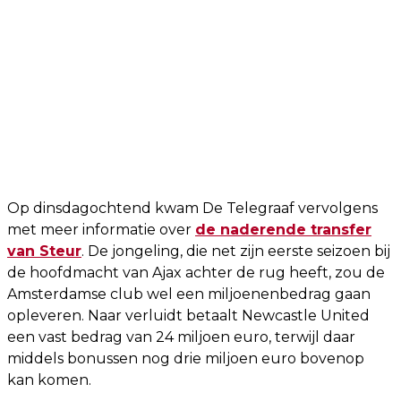
Op dinsdagochtend kwam De Telegraaf vervolgens
met meer informatie over
de naderende transfer
van Steur
. De jongeling, die net zijn eerste seizoen bij
de hoofdmacht van Ajax achter de rug heeft, zou de
Amsterdamse club wel een miljoenenbedrag gaan
opleveren. Naar verluidt betaalt Newcastle United
een vast bedrag van 24 miljoen euro, terwijl daar
middels bonussen nog drie miljoen euro bovenop
kan komen.