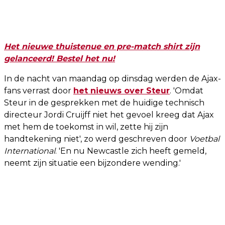
Het nieuwe thuistenue en pre-match shirt zijn
gelanceerd! Bestel het nu!
In de nacht van maandag op dinsdag werden de Ajax-
fans verrast door
het nieuws over Steur
. 'Omdat
Steur in de gesprekken met de huidige technisch
directeur Jordi Cruijff niet het gevoel kreeg dat Ajax
met hem de toekomst in wil, zette hij zijn
handtekening niet', zo werd geschreven door
Voetbal
International
. 'En nu Newcastle zich heeft gemeld,
neemt zijn situatie een bijzondere wending.'