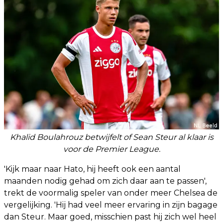
Khalid Boulahrouz betwijfelt of Sean Steur al klaar is
voor de Premier League.
'Kijk maar naar Hato, hij heeft ook een aantal
maanden nodig gehad om zich daar aan te passen',
trekt de voormalig speler van onder meer Chelsea de
vergelijking. 'Hij had veel meer ervaring in zijn bagage
dan Steur. Maar goed, misschien past hij zich wel heel