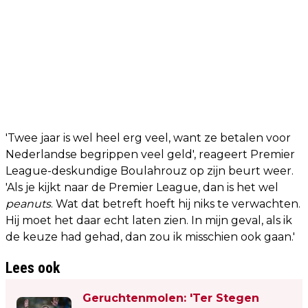
'Twee jaar is wel heel erg veel, want ze betalen voor
Nederlandse begrippen veel geld', reageert Premier
League-deskundige Boulahrouz op zijn beurt weer.
'Als je kijkt naar de Premier League, dan is het wel
peanuts
. Wat dat betreft hoeft hij niks te verwachten.
Hij moet het daar echt laten zien. In mijn geval, als ik
de keuze had gehad, dan zou ik misschien ook gaan.'
Lees ook
Geruchtenmolen: 'Ter Stegen