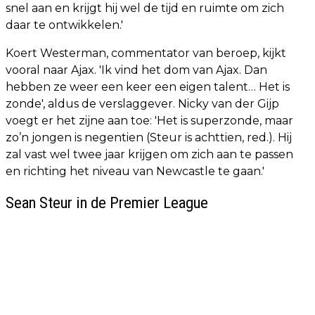
snel aan en krijgt hij wel de tijd en ruimte om zich
daar te ontwikkelen.'
Koert Westerman, commentator van beroep, kijkt
vooral naar Ajax. 'Ik vind het dom van Ajax. Dan
hebben ze weer een keer een eigen talent… Het is
zonde', aldus de verslaggever. Nicky van der Gijp
voegt er het zijne aan toe: 'Het is superzonde, maar
zo’n jongen is negentien (Steur is achttien, red.). Hij
zal vast wel twee jaar krijgen om zich aan te passen
en richting het niveau van Newcastle te gaan.'
Sean Steur in de Premier League