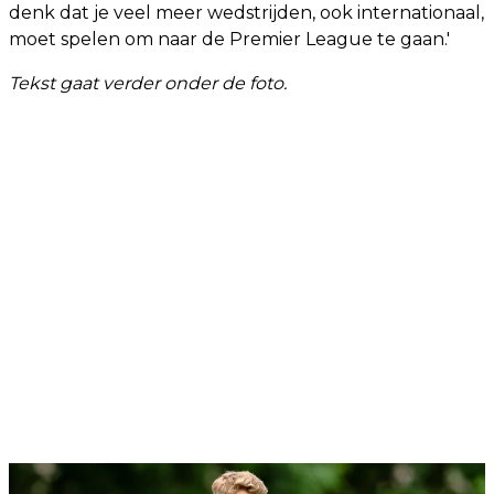
denk dat je veel meer wedstrijden, ook internationaal,
moet spelen om naar de Premier League te gaan.'
Tekst gaat verder onder de foto.