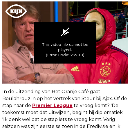
In de uitzending van Het Oranje Café gaat
Boulahrouz in op het vertrek van Steur bij Ajax. Of de
stap naar de
Premier League
te vroeg komt? 'De
toekomst moet dat uitwijzen', begint hij diplomatiek.
'Ik denk wel dat de stap iets te vroeg komt. Vorig
seizoen was zijn eerste seizoen in de Eredivisie en ik