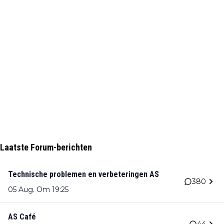
Laatste Forum-berichten
Technische problemen en verbeteringen AS
380
05 Aug. Om 19:25
AS Café
44