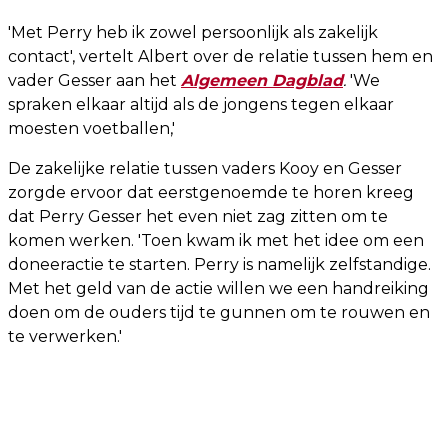
'Met Perry heb ik zowel persoonlijk als zakelijk
contact', vertelt Albert over de relatie tussen hem en
vader Gesser aan het
Algemeen Dagblad
.
'We
spraken elkaar altijd als de jongens tegen elkaar
moesten voetballen,'
De zakelijke relatie tussen vaders Kooy en Gesser
zorgde ervoor dat eerstgenoemde te horen kreeg
dat Perry Gesser het even niet zag zitten om te
komen werken. 'Toen kwam ik met het idee om een
doneeractie te starten. Perry is namelijk zelfstandige.
Met het geld van de actie willen we een handreiking
doen om de ouders tijd te gunnen om te rouwen en
te verwerken.'