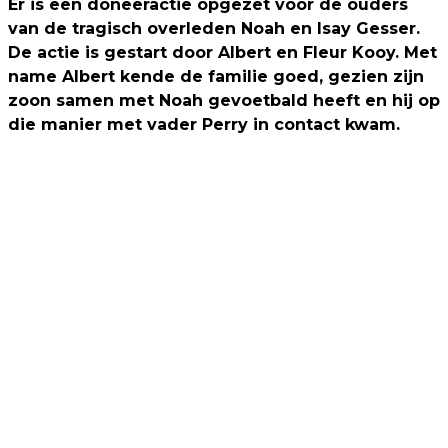
Er is een doneeractie opgezet voor de ouders
van de tragisch overleden Noah en Isay Gesser.
De actie is gestart door Albert en Fleur Kooy. Met
name Albert kende de familie goed, gezien zijn
zoon samen met Noah gevoetbald heeft en hij op
die manier met vader Perry in contact kwam.