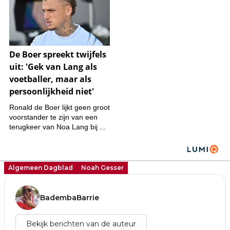
Algemeen Dagblad
Noah Gesser
BadembaBarrie
Bekijk berichten van de auteur