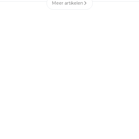
Meer artikelen