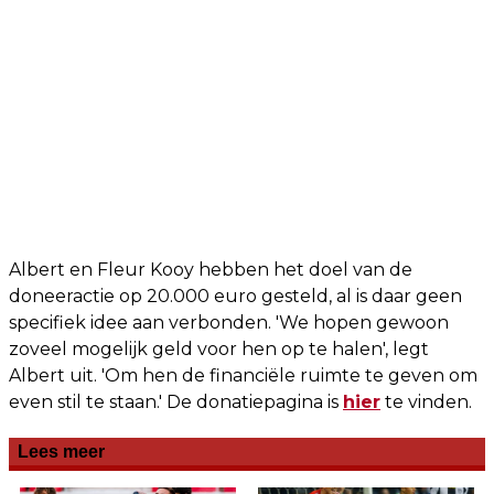
Albert en Fleur Kooy hebben het doel van de
doneeractie op 20.000 euro gesteld, al is daar geen
specifiek idee aan verbonden. 'We hopen gewoon
zoveel mogelijk geld voor hen op te halen', legt
Albert uit. 'Om hen de financiële ruimte te geven om
even stil te staan.' De donatiepagina is
hier
te vinden.