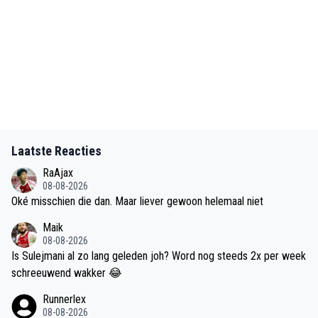
Laatste Reacties
RaAjax
08-08-2026
Oké misschien die dan. Maar liever gewoon helemaal niet
Maik
08-08-2026
Is Sulejmani al zo lang geleden joh? Word nog steeds 2x per week
schreeuwend wakker 😂
Runnerlex
08-08-2026