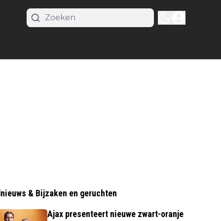
nieuws & Bijzaken en geruchten
Ajax presenteert nieuwe zwart-oranje