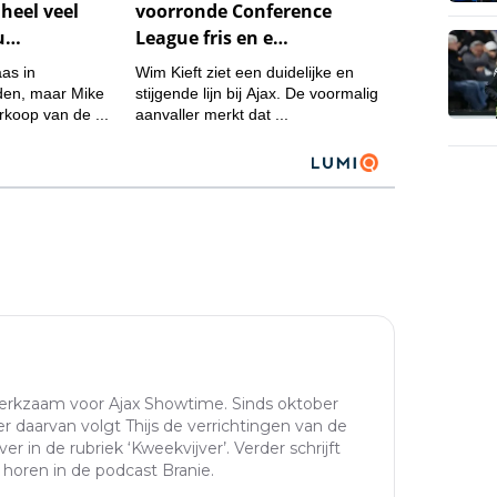
werkzaam voor Ajax Showtime. Sinds oktober
er daarvan volgt Thijs de verrichtingen van de
ver in de rubriek ‘Kweekvijver’. Verder schrijft
e horen in de podcast Branie.