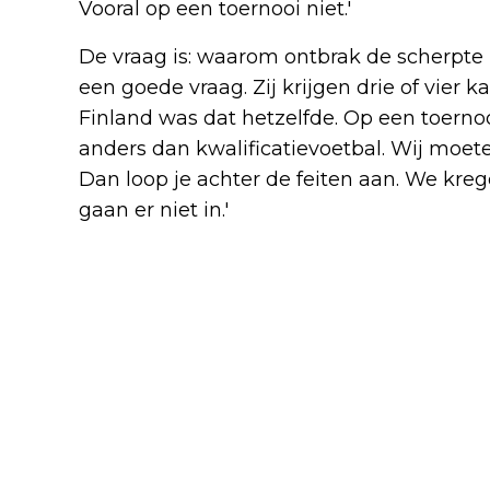
Vooral op een toernooi niet.'
De vraag is: waarom ontbrak de scherpte b
een goede vraag. Zij krijgen drie of vier
Finland was dat hetzelfde. Op een toernooi
anders dan kwalificatievoetbal. Wij moet
Dan loop je achter de feiten aan. We kre
gaan er niet in.'