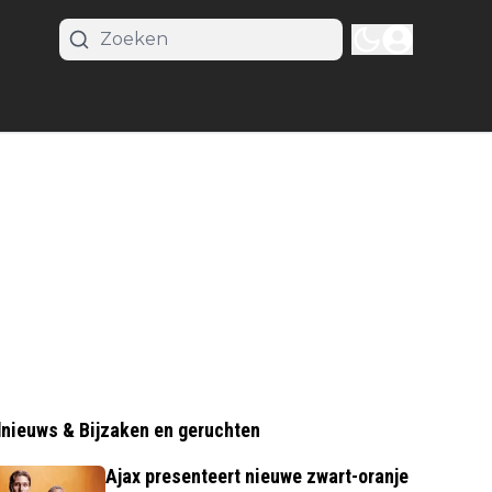
nieuws & Bijzaken en geruchten
Ajax presenteert nieuwe zwart-oranje