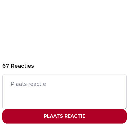
67 Reacties
PLAATS REACTIE