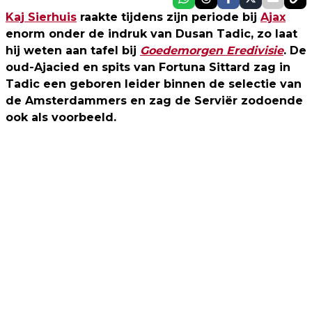
Kaj Sierhuis
raakte tijdens zijn periode bij
Ajax
enorm onder de indruk van Dusan Tadic, zo laat
hij weten aan tafel bij
Goedemorgen Eredivisie
. De
oud-Ajacied en spits van Fortuna Sittard zag in
Tadic een geboren leider binnen de selectie van
de Amsterdammers en zag de Serviër zodoende
ook als voorbeeld.