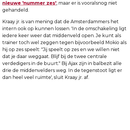
nieuwe 'nummer zes'
, maar er is vooralsnog niet
gehandeld.
Kraay jr. is van mening dat de Amsterdammers het
intern ook op kunnen lossen. 'In de omschakeling ligt
iedere keer weer dat middenveld open. Je kunt als
trainer toch wel zeggen tegen bijvoorbeeld Mokio als
hij op zes speelt: "Jij speelt op zes en we willen niet
dat je daar weggaat. Blijf bij de twee centrale
verdedigers in de buurt." Bij Ajax zijn in balbezit alle
drie de middenvelders weg. In de tegenstoot ligt er
dan heel veel ruimte', sluit Kraay jr. af.