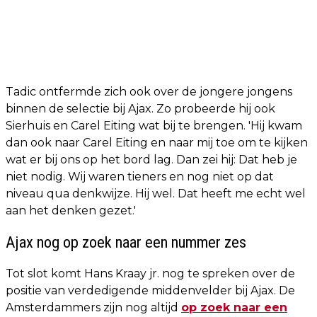
Tadic ontfermde zich ook over de jongere jongens
binnen de selectie bij Ajax. Zo probeerde hij ook
Sierhuis en Carel Eiting wat bij te brengen. 'Hij kwam
dan ook naar Carel Eiting en naar mij toe om te kijken
wat er bij ons op het bord lag. Dan zei hij: Dat heb je
niet nodig. Wij waren tieners en nog niet op dat
niveau qua denkwijze. Hij wel. Dat heeft me echt wel
aan het denken gezet.'
Ajax nog op zoek naar een nummer zes
Tot slot komt Hans Kraay jr. nog te spreken over de
positie van verdedigende middenvelder bij Ajax. De
Amsterdammers zijn nog altijd
op zoek naar een