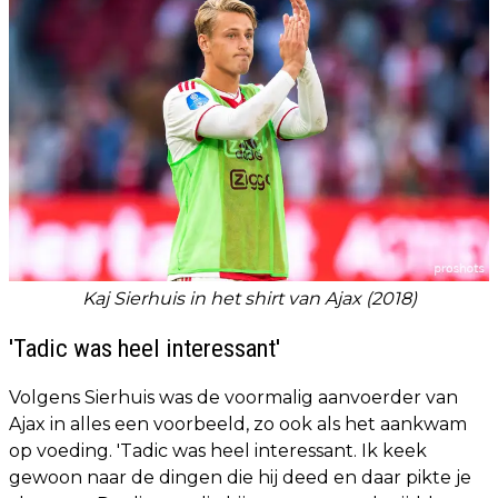
Kaj Sierhuis in het shirt van Ajax (2018)
'Tadic was heel interessant'
Volgens Sierhuis was de voormalig aanvoerder van
Ajax in alles een voorbeeld, zo ook als het aankwam
op voeding. 'Tadic was heel interessant. Ik keek
gewoon naar de dingen die hij deed en daar pikte je