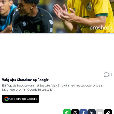
11
Volg Ajax Showtime op Google
Blijf op de hoogte van het laatste Ajax Showtime-nieuws door ons als
favoriete bron in Google in te stellen.
Volg ons op Google