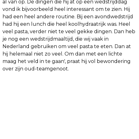
al van op. De dingen die hij at op een wedstrijddag
vond ik bijvoorbeeld heel interessant om te zien. Hij
had een heel andere routine. Bij een avondwedstrijd
had hij een lunch die heel koolhydraatrijk was. Heel
veel pasta, verder niet te veel gekke dingen. Dan heb
je nog een wedstrijdmaaltijd, die wij vaak in
Nederland gebruiken om veel pasta te eten. Dan at
hij helemaal niet zo veel. Om dan met een lichte
maag het veld in te gaan', praat hij vol bewondering
over zijn oud-teamgenoot.