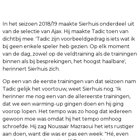
In het seizoen 2018/19 maakte Sierhuis onderdeel uit
van de selectie van Ajax. Hij maakte Tadic toen van
dichtbij mee. 'Tadic zijn voorbeeldgedrag is iets wat ik
bij geen enkele speler heb gezien. Op elk moment
van de dag, zowel op de veldtraining als de trainingen
binnen als bij besprekingen, het hoogst haalbare',
herinnert Sierhuis zich.
Op een van de eerste trainingen van dat seizoen nam
Tadic gelijk het voortouw, weet Sierhuis nog. 'Ik
herinner me nog een van de allereerste trainingen,
dat we een warming-up gingen doen en hij ging
voorop lopen. Het tempo was zo hoog dat iedereen
gewoon moe was omdat hij het tempo omhoog
schroefde. Hij zag Noussair Mazraoui het iets rustiger
aan doen, want die was er pas een week: "Hé, even