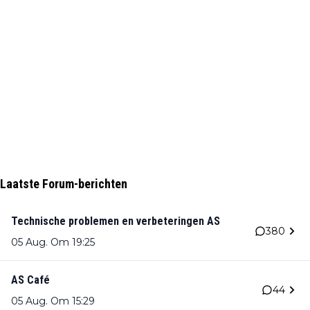
Laatste Forum-berichten
Technische problemen en verbeteringen AS
380
05 Aug. Om 19:25
AS Café
44
05 Aug. Om 15:29