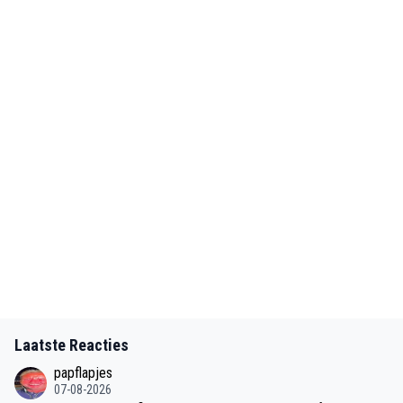
Laatste Reacties
papflapjes
07-08-2026