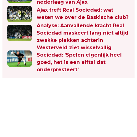
nederlaag van Ajax
Ajax treft Real Sociedad: wat
weten we over de Baskische club?
Analyse: Aanvallende kracht Real
Sociedad maskeert lang niet altijd
zwakke plekken achterin
Westerveld ziet wisselvallig
Sociedad: 'Spelen eigenlijk heel
goed, het is een elftal dat
onderpresteert'