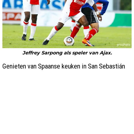
Jeffrey Sarpong als speler van Ajax.
Genieten van Spaanse keuken in San Sebastián