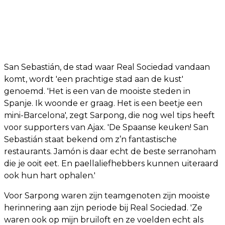
San Sebastián, de stad waar Real Sociedad vandaan
komt, wordt 'een prachtige stad aan de kust'
genoemd. 'Het is een van de mooiste steden in
Spanje. Ik woonde er graag. Het is een beetje een
mini-Barcelona', zegt Sarpong, die nog wel tips heeft
voor supporters van Ajax. 'De Spaanse keuken! San
Sebastián staat bekend om z’n fantastische
restaurants. Jamón is daar echt de beste serranoham
die je ooit eet. En paellaliefhebbers kunnen uiteraard
ook hun hart ophalen.'
Voor Sarpong waren zijn teamgenoten zijn mooiste
herinnering aan zijn periode bij Real Sociedad. 'Ze
waren ook op mijn bruiloft en ze voelden echt als