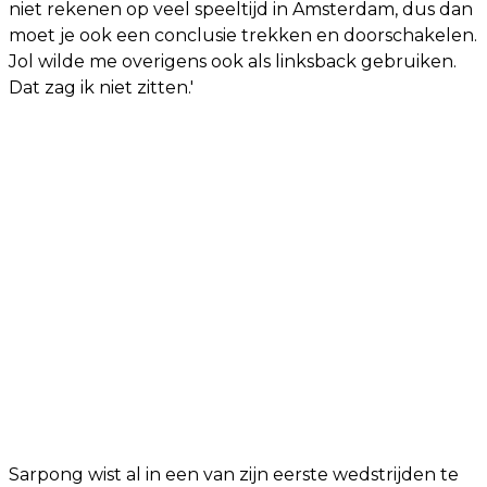
niet rekenen op veel speeltijd in Amsterdam, dus dan
moet je ook een conclusie trekken en doorschakelen.
Jol wilde me overigens ook als linksback gebruiken.
Dat zag ik niet zitten.'
Sarpong wist al in een van zijn eerste wedstrijden te