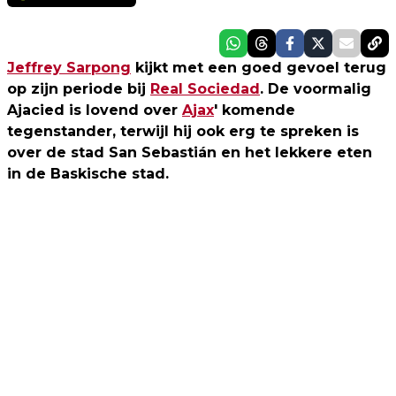
Jeffrey Sarpong
kijkt met een goed gevoel terug
op zijn periode bij
Real Sociedad
. De voormalig
Ajacied is lovend over
Ajax
' komende
tegenstander, terwijl hij ook erg te spreken is
over de stad San Sebastián en het lekkere eten
in de Baskische stad.