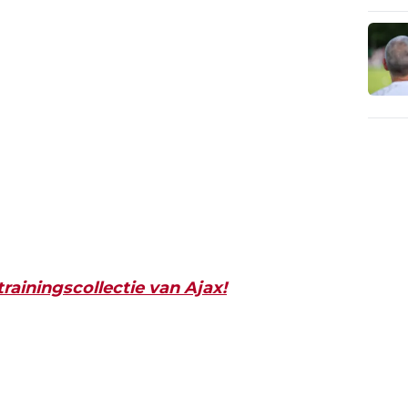
rainingscollectie van Ajax!