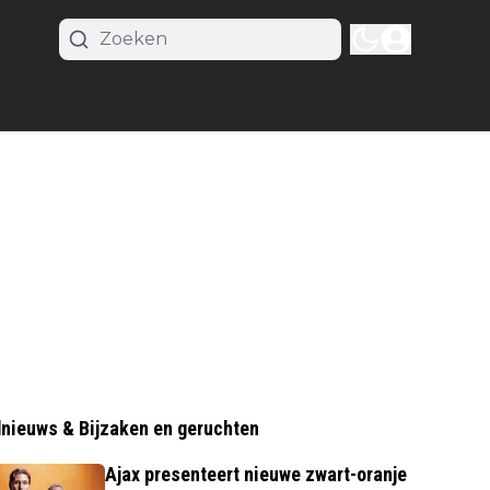
nieuws & Bijzaken en geruchten
Ajax presenteert nieuwe zwart-oranje