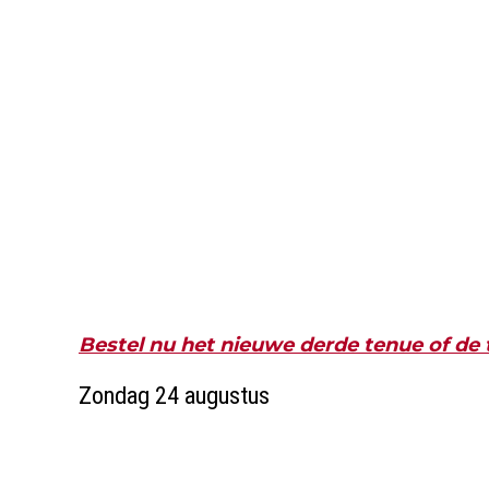
Bestel nu het nieuwe derde tenue of de t
Zondag 24 augustus