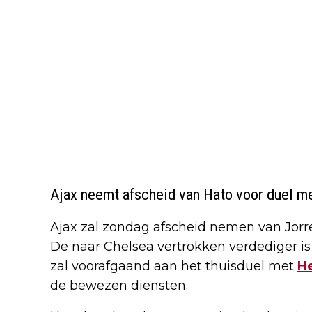
Ajax neemt afscheid van Hato voor duel 
Ajax zal zondag afscheid nemen van Jorr
De naar Chelsea vertrokken verdediger is
zal voorafgaand aan het thuisduel met
He
de bewezen diensten.