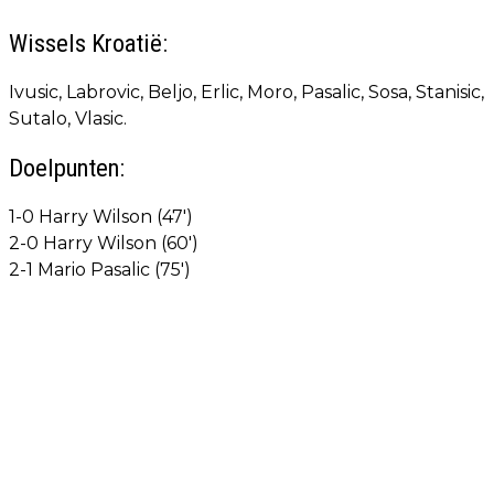
Wissels Kroatië:
Ivusic, Labrovic, Beljo, Erlic, Moro, Pasalic, Sosa, Stanisic,
Sutalo, Vlasic.
Doelpunten:
1-0 Harry Wilson (47')
2-0 Harry Wilson (60')
2-1 Mario Pasalic (75')