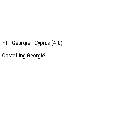
FT | Georgië - Cyprus (4-0)
Opstelling Georgië: