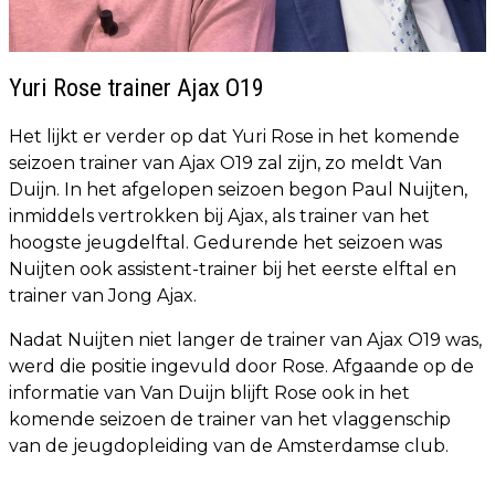
Yuri Rose trainer Ajax O19
Het lijkt er verder op dat Yuri Rose in het komende
seizoen trainer van Ajax O19 zal zijn, zo meldt Van
Duijn. In het afgelopen seizoen begon Paul Nuijten,
inmiddels vertrokken bij Ajax, als trainer van het
hoogste jeugdelftal. Gedurende het seizoen was
Nuijten ook assistent-trainer bij het eerste elftal en
trainer van Jong Ajax.
Nadat Nuijten niet langer de trainer van Ajax O19 was,
werd die positie ingevuld door Rose. Afgaande op de
informatie van Van Duijn blijft Rose ook in het
komende seizoen de trainer van het vlaggenschip
van de jeugdopleiding van de Amsterdamse club.