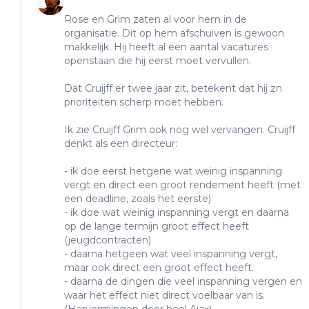
Rose en Grim zaten al voor hem in de
organisatie. Dit op hem afschuiven is gewoon
makkelijk. Hij heeft al een aantal vacatures
openstaan die hij eerst moet vervullen.
Dat Cruijff er twee jaar zit, betekent dat hij zn
prioriteiten scherp moet hebben.
Ik zie Cruijff Grim ook nog wel vervangen. Cruijff
denkt als een directeur:
- ik doe eerst hetgene wat weinig inspanning
vergt en direct een groot rendement heeft (met
een deadline, zoals het eerste)
- ik doe wat weinig inspanning vergt en daarna
op de lange termijn groot effect heeft
(jeugdcontracten)
- daarna hetgeen wat veel inspanning vergt,
maar ook direct een groot effect heeft.
- daarna de dingen die veel inspanning vergen en
waar het effect niet direct voelbaar van is.