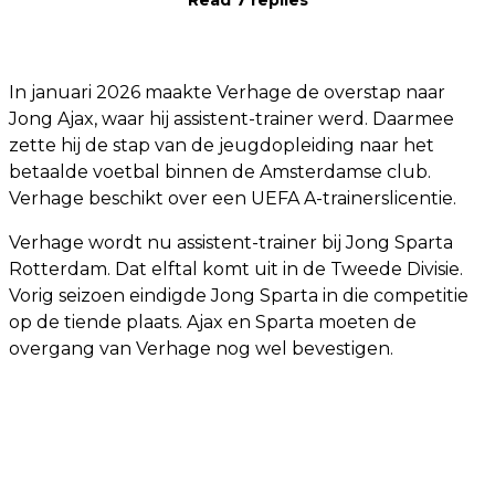
Read 7 replies
In januari 2026 maakte Verhage de overstap naar
Jong Ajax, waar hij assistent-trainer werd. Daarmee
zette hij de stap van de jeugdopleiding naar het
betaalde voetbal binnen de Amsterdamse club.
Verhage beschikt over een UEFA A-trainerslicentie.
Verhage wordt nu assistent-trainer bij Jong Sparta
Rotterdam. Dat elftal komt uit in de Tweede Divisie.
Vorig seizoen eindigde Jong Sparta in die competitie
op de tiende plaats. Ajax en Sparta moeten de
overgang van Verhage nog wel bevestigen.