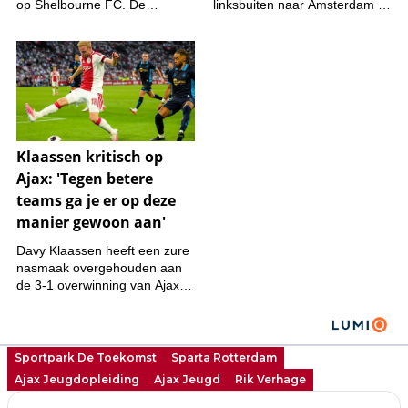
Sportpark De Toekomst
Sparta Rotterdam
Ajax Jeugdopleiding
Ajax Jeugd
Rik Verhage