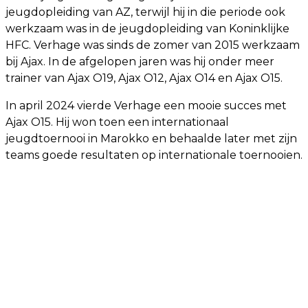
jeugdopleiding van AZ, terwijl hij in die periode ook
werkzaam was in de jeugdopleiding van Koninklijke
HFC. Verhage was sinds de zomer van 2015 werkzaam
bij Ajax. In de afgelopen jaren was hij onder meer
trainer van Ajax O19, Ajax O12, Ajax O14 en Ajax O15.
In april 2024 vierde Verhage een mooie succes met
Ajax O15. Hij won toen een internationaal
jeugdtoernooi in Marokko en behaalde later met zijn
teams goede resultaten op internationale toernooien.