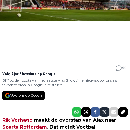
40
Volg Ajax Showtime op Google
Blijf op de hoogte van het laatste Ajax Showtime-nieuws door ons als
favoriete bron in Google in te stellen.
Volg ons op Google
Rik Verhage
maakt de overstap van Ajax naar
Sparta Rotterdam
. Dat meldt Voetbal