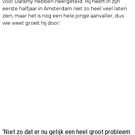
voor Daramy hebben neergeteld. Hij heeft in zijn
eerste halfjaar in Amsterdam niet zo heel veel laten
zien, maar het is nog een hele jonge aanvaller, dus
wie weet groeit hij door.'
'Niet zo dat er nu gelijk een heel groot probleem