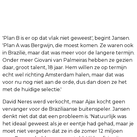
'Plan B is er op dat vlak niet geweest', begint Jansen.
'Plan A was Bergwijn, die moest komen. Ze waren ook
in Brazilië, maar dat was meer voor de langere termijn.
Onder meer Giovani van Palmeiras hebben ze gezien
daar, groot talent, 18 jaar. Hem willen ze op termijn
echt wel richting Amsterdam halen, maar dat was
voor nu nog niet aan de orde, dus dan doen ze het
met de huidige selectie.'
David Neres werd verkocht, maar Ajax kocht geen
vervanger voor de Braziliaanse buitenspeler. Jansen
denkt niet dat dat een probleem is. 'Natuurlijk was
het ideaal geweest als je er eentje had gehad, maar je
moet niet vergeten dat ze in de zomer 12 miljoen