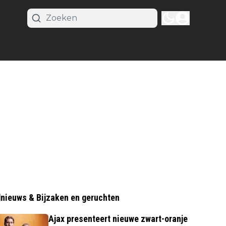
nieuws & Bijzaken en geruchten
Ajax presenteert nieuwe zwart-oranje