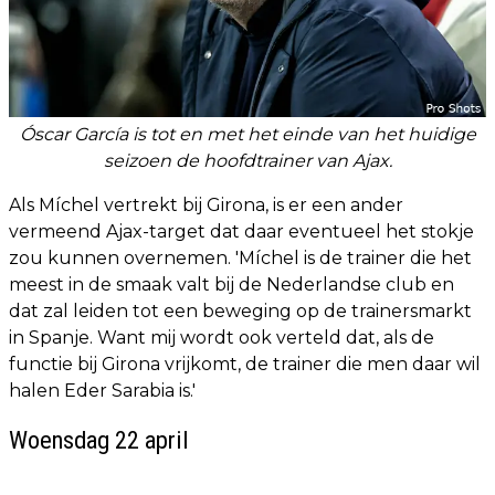
Óscar García is tot en met het einde van het huidige
seizoen de hoofdtrainer van Ajax.
Als Míchel vertrekt bij Girona, is er een ander
vermeend Ajax-target dat daar eventueel het stokje
zou kunnen overnemen. 'Míchel is de trainer die het
meest in de smaak valt bij de Nederlandse club en
dat zal leiden tot een beweging op de trainersmarkt
in Spanje. Want mij wordt ook verteld dat, als de
functie bij Girona vrijkomt, de trainer die men daar wil
halen Eder Sarabia is.'
Woensdag 22 april