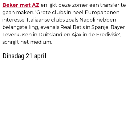
Beker met AZ
en lijkt deze zomer een transfer te
gaan maken. 'Grote clubs in heel Europa tonen
interesse. Italiaanse clubs zoals Napoli hebben
belangstelling, evenals Real Betis in Spanje, Bayer
Leverkusen in Duitsland en Ajax in de Eredivisie',
schrijft het medium.
Dinsdag 21 april