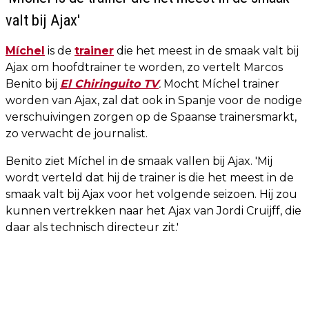
valt bij Ajax'
Míchel
is de
trainer
die het meest in de smaak valt bij
Ajax om hoofdtrainer te worden, zo vertelt Marcos
Benito bij
El Chiringuito TV
.
Mocht Míchel trainer
worden van Ajax, zal dat ook in Spanje voor de nodige
verschuivingen zorgen op de Spaanse trainersmarkt,
zo verwacht de journalist.
Benito ziet Míchel in de smaak vallen bij Ajax. 'Mij
wordt verteld dat hij de trainer is die het meest in de
smaak valt bij Ajax voor het volgende seizoen. Hij zou
kunnen vertrekken naar het Ajax van Jordi Cruijff, die
daar als technisch directeur zit.'