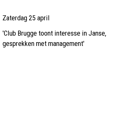
Zaterdag 25 april
'Club Brugge toont interesse in Janse,
gesprekken met management'