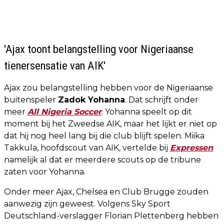
'Ajax toont belangstelling voor Nigeriaanse
tienersensatie van AIK'
Ajax zou belangstelling hebben voor de Nigeriaanse
buitenspeler
Zadok Yohanna
. Dat schrijft onder
meer
All Nigeria Soccer
. Yohanna speelt op dit
moment bij het Zweedse AIK, maar het lijkt er niet op
dat hij nog heel lang bij die club blijft spelen. Miika
Takkula, hoofdscout van AIK, vertelde bij
Expressen
namelijk al dat er meerdere scouts op de tribune
zaten voor Yohanna.
Onder meer Ajax, Chelsea en Club Brugge zouden
aanwezig zijn geweest. Volgens Sky Sport
Deutschland-verslagger Florian Plettenberg hebben