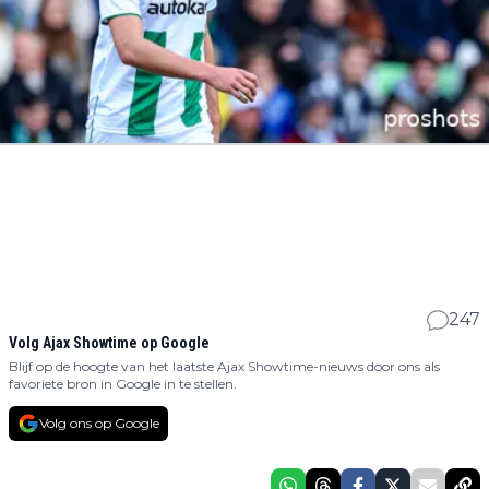
247
Volg Ajax Showtime op Google
Blijf op de hoogte van het laatste Ajax Showtime-nieuws door ons als
favoriete bron in Google in te stellen.
Volg ons op Google