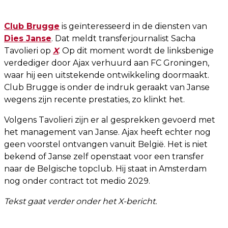
Club Brugge
is geïnteresseerd in de diensten van
Dies Janse
. Dat meldt transferjournalist Sacha
Tavolieri op
X
. Op dit moment wordt de linksbenige
verdediger door Ajax verhuurd aan FC Groningen,
waar hij een uitstekende ontwikkeling doormaakt.
Club Brugge is onder de indruk geraakt van Janse
wegens zijn recente prestaties, zo klinkt het.
Volgens Tavolieri zijn er al gesprekken gevoerd met
het management van Janse. Ajax heeft echter nog
geen voorstel ontvangen vanuit België. Het is niet
bekend of Janse zelf openstaat voor een transfer
naar de Belgische topclub. Hij staat in Amsterdam
nog onder contract tot medio 2029.
Tekst gaat verder onder het X-bericht.