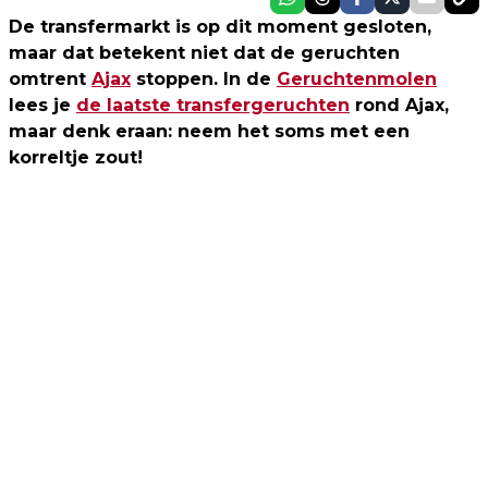
De transfermarkt is op dit moment gesloten,
maar dat betekent niet dat de geruchten
omtrent
Ajax
stoppen. In de
Geruchtenmolen
lees je
de laatste transfergeruchten
rond Ajax,
maar denk eraan: neem het soms met een
korreltje zout!