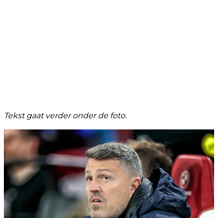
Tekst gaat verder onder de foto.