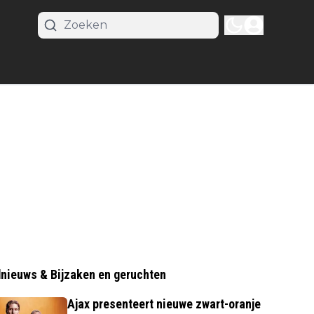
nieuws & Bijzaken en geruchten
Ajax presenteert nieuwe zwart-oranje