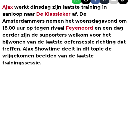
Ajax
werkt dinsdag zijn laatste training in
aanloop naar
De Klassieker
af. De
Amsterdammers nemen het woensdagavond om
18.00 uur op tegen rivaal
Feyenoord
en een dag
eerder zijn de supporters welkom voor het
bijwonen van de laatste oefensessie richting dat
treffen. Ajax Showtime deelt in dit topic de
vrijgekomen beelden van de laatste
trainingssessie.