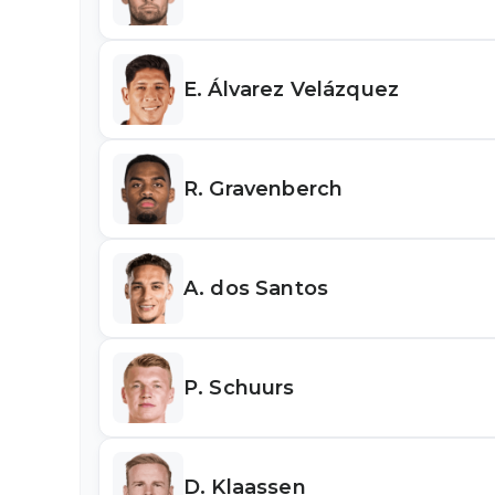
E. Álvarez Velázquez
R. Gravenberch
A. dos Santos
P. Schuurs
D. Klaassen