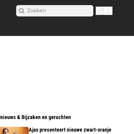
nieuws & Bijzaken en geruchten
Ajax presenteert nieuwe zwart-oranje