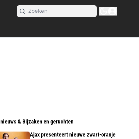
nieuws & Bijzaken en geruchten
Ajax presenteert nieuwe zwart-oranje