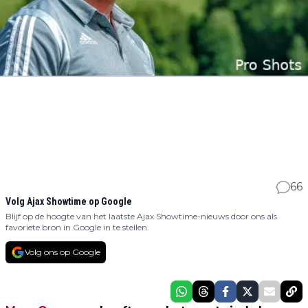
66
Volg Ajax Showtime op Google
Blijf op de hoogte van het laatste Ajax Showtime-nieuws door ons als
favoriete bron in Google in te stellen.
Volg ons op Google