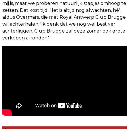
mij is, maar we proberen natuurlijk stapjes omhoog te
zetten. Dat kost tijd. Het is altijd nog afwachten, hè',
aldus Overmars, die met Royal Antwerp Club Brugge
wil achterhalen. 'Ik denk dat we nog wel best ver
achterliggen. Club Brugge zal deze zomer ook grote
verkopen afronden.'