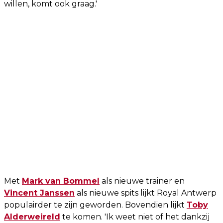
willen, komt ook graag.'
Met
Mark van Bommel
als nieuwe trainer en
Vincent Janssen
als nieuwe spits lijkt Royal Antwerp
populairder te zijn geworden. Bovendien lijkt
Toby
Alderweireld
te komen. 'Ik weet niet of het dankzij