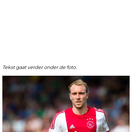
Tekst gaat verder onder de foto.