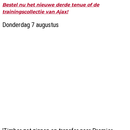
Bestel nu het nieuwe derde tenue of de
trainingscollectie van Ajax!
Donderdag 7 augustus