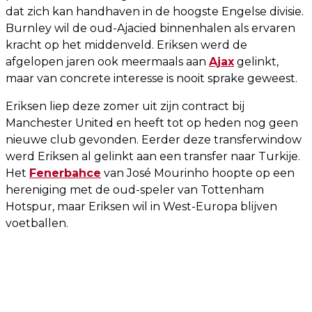
dat zich kan handhaven in de hoogste Engelse divisie.
Burnley wil de oud-Ajacied binnenhalen als ervaren
kracht op het middenveld. Eriksen werd de
afgelopen jaren ook meermaals aan
Ajax
gelinkt,
maar van concrete interesse is nooit sprake geweest.
Eriksen liep deze zomer uit zijn contract bij
Manchester United en heeft tot op heden nog geen
nieuwe club gevonden. Eerder deze transferwindow
werd Eriksen al gelinkt aan een transfer naar Turkije.
Het
Fenerbahce
van José Mourinho hoopte op een
hereniging met de oud-speler van Tottenham
Hotspur, maar Eriksen wil in West-Europa blijven
voetballen.