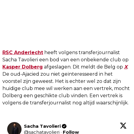
RSC Anderlecht
heeft volgens transferjournalist
Sacha Tavolieri een bod van een onbekende club op
Kasper Dolberg
afgeslagen. Dit meldt de Belg op
X
.
De oud-Ajacied zou niet geïnteresseerd in het
voorstel zijn geweest. Het is echter wel zo dat zijn
huidige club mee wil werken aan een vertrek, mocht
Dolberg een geschikte club vinden. Een vertrek is
volgens de transferjournalist nog altijd waarschijnlijk.
Sacha Tavolieri
@
sachatavolieri
·
Follow