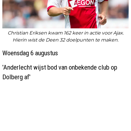
Christian Eriksen kwam 162 keer in actie voor Ajax.
Hierin wist de Deen 32 doelpunten te maken.
Woensdag 6 augustus
'Anderlecht wijst bod van onbekende club op
Dolberg af'