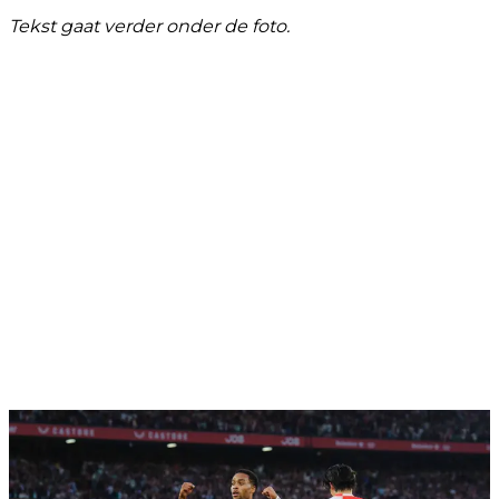
Tekst gaat verder onder de foto.