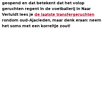
geopend en dat betekent dat het volop
geruchten regent in de voetballerij In Naar
Verluidt lees je
de laatste transfergeruchten
rondom oud-Ajacieden, maar denk eraan: neem
het soms met een korreltje zout!