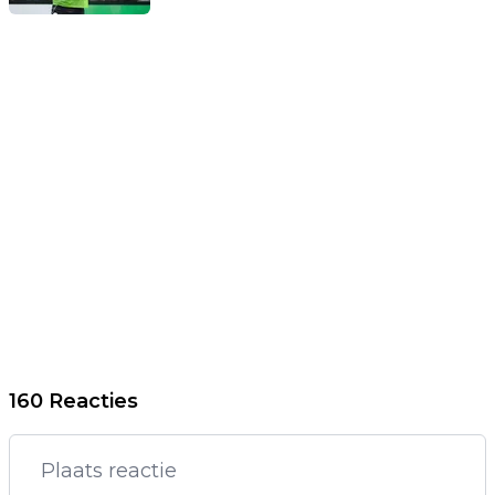
160 Reacties