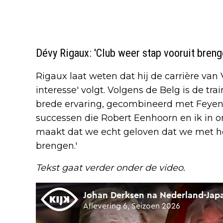
Dévy Rigaux: 'Club weer stap vooruit breng
Rigaux laat weten dat hij de carrière van
interesse' volgt. Volgens de Belg is de tra
brede ervaring, gecombineerd met Feye
successen die Robert Eenhoorn en ik in
maakt dat we echt geloven dat we met h
brengen.'
Tekst gaat verder onder de video.