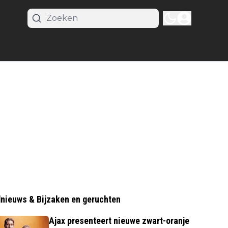
nieuws & Bijzaken en geruchten
Ajax presenteert nieuwe zwart-oranje