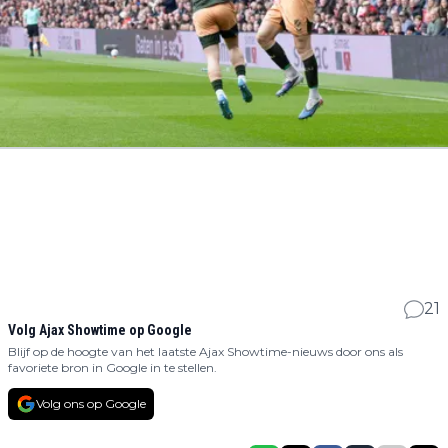
21
Volg Ajax Showtime op Google
Blijf op de hoogte van het laatste Ajax Showtime-nieuws door ons als
favoriete bron in Google in te stellen.
Volg ons op Google