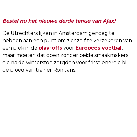
Bestel nu het nieuwe derde tenue van Ajax!
De Utrechters lijken in Amsterdam genoeg te
hebben aan een punt om zichzelf te verzekeren van
een plek in de
play-offs
voor
Europees voetbal
,
maar moeten dat doen zonder beide smaakmakers
die na de winterstop zorgden voor frisse energie bij
de ploeg van trainer Ron Jans.