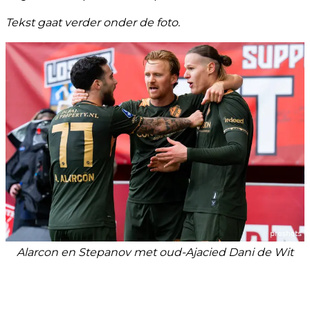
Tekst gaat verder onder de foto.
Alarcon en Stepanov met oud-Ajacied Dani de Wit