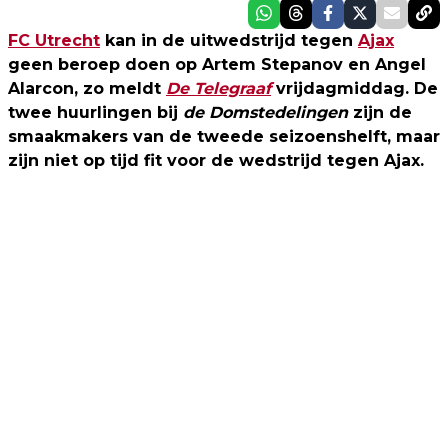
FC Utrecht
kan in de uitwedstrijd tegen
Ajax
geen beroep doen op Artem Stepanov en Angel
Alarcon, zo meldt
De Telegraaf
vrijdagmiddag. De
twee huurlingen bij
de Domstedelingen
zijn de
smaakmakers van de tweede seizoenshelft, maar
zijn niet op tijd fit voor de wedstrijd tegen Ajax.