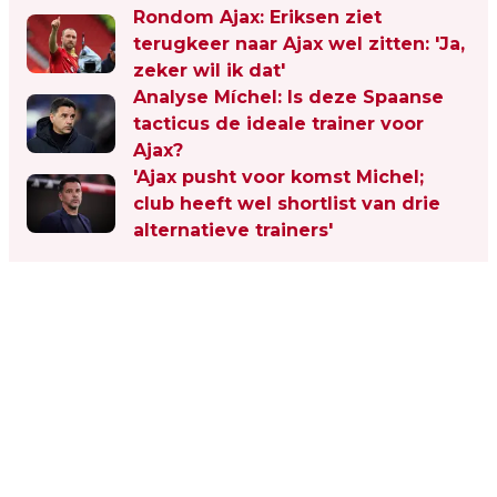
Rondom Ajax: Eriksen ziet
terugkeer naar Ajax wel zitten: 'Ja,
zeker wil ik dat'
Analyse Míchel: Is deze Spaanse
tacticus de ideale trainer voor
Ajax?
'Ajax pusht voor komst Michel;
club heeft wel shortlist van drie
alternatieve trainers'