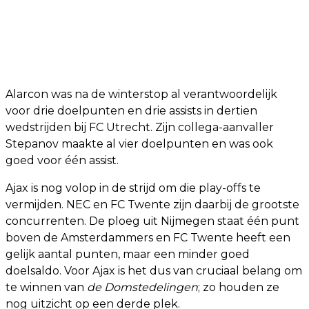
Alarcon was na de winterstop al verantwoordelijk
voor drie doelpunten en drie assists in dertien
wedstrijden bij FC Utrecht. Zijn collega-aanvaller
Stepanov maakte al vier doelpunten en was ook
goed voor één assist.
Ajax is nog volop in de strijd om die play-offs te
vermijden. NEC en FC Twente zijn daarbij de grootste
concurrenten. De ploeg uit Nijmegen staat één punt
boven de Amsterdammers en FC Twente heeft een
gelijk aantal punten, maar een minder goed
doelsaldo. Voor Ajax is het dus van cruciaal belang om
te winnen van
de Domstedelingen
; zo houden ze
nog uitzicht op een derde plek.