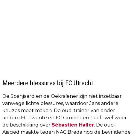
Meerdere blessures bij FC Utrecht
De Spanjaard en de Oekraïener zijn niet inzetbaar
vanwege lichte blessures, waardoor Jans andere
keuzes moet maken. De oud-trainer van onder
andere FC Twente en FC Groningen heeft wel weer
de beschikking over
Sébastien Haller
. De oud-
Ajacied maakte tegen NAC Breda nog de bevrijdende