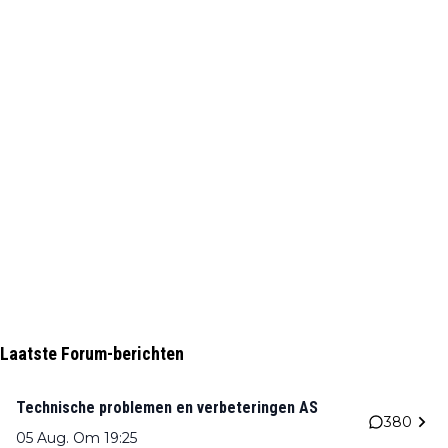
Laatste Forum-berichten
Technische problemen en verbeteringen AS
380
05 Aug. Om 19:25