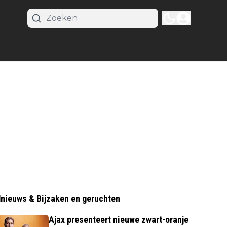
nieuws & Bijzaken en geruchten
Ajax presenteert nieuwe zwart-oranje