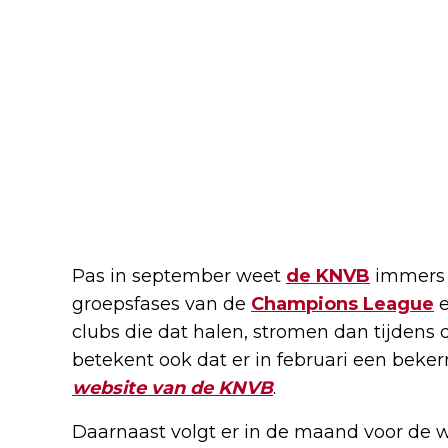
Pas in september weet
de KNVB
immers 
groepsfases van de
Champions League
clubs die dat halen, stromen dan tijdens 
betekent ook dat er in februari een bekerr
website van de KNVB
.
Daarnaast volgt er in de maand voor de wi