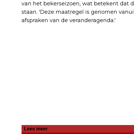
van het bekerseizoen, wat betekent dat 
staan. 'Deze maatregel is genomen vanuit
afspraken van de veranderagenda.'